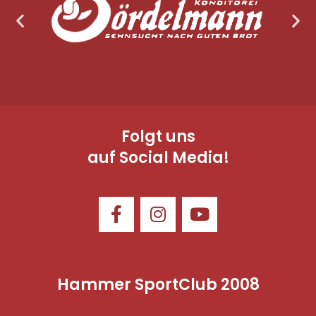
Folgt uns
auf Social Media!
Hammer SportClub 2008