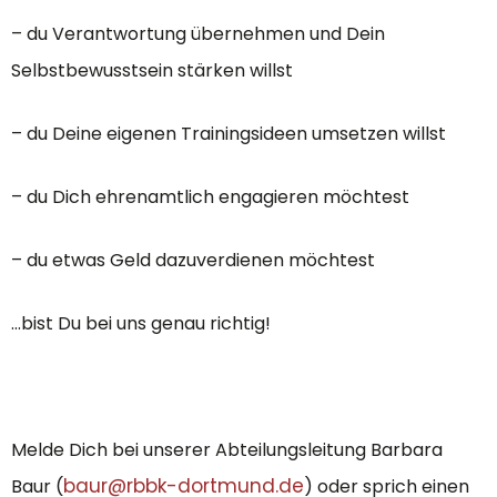
– du Verantwortung übernehmen und Dein
Selbstbewusstsein stärken willst
– du Deine eigenen Trainingsideen umsetzen willst
– du Dich ehrenamtlich engagieren möchtest
– du etwas Geld dazuverdienen möchtest
…bist Du bei uns genau richtig!
Melde Dich bei unserer Abteilungsleitung Barbara
baur@rbbk-dortmund.de
Baur (
) oder sprich einen