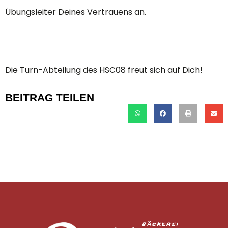
Übungsleiter Deines Vertrauens an.
Die Turn-Abteilung des HSC08 freut sich auf Dich!
BEITRAG TEILEN