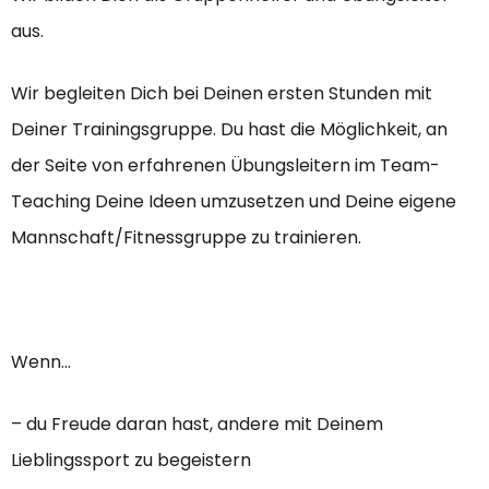
aus.
Wir begleiten Dich bei Deinen ersten Stunden mit
Deiner Trainingsgruppe. Du hast die Möglichkeit, an
der Seite von erfahrenen Übungsleitern im Team-
Teaching Deine Ideen umzusetzen und Deine eigene
Mannschaft/Fitnessgruppe zu trainieren.
Wenn…
– du Freude daran hast, andere mit Deinem
Lieblingssport zu begeistern