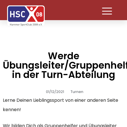
Werde
Übungsleiter/Gruppenhel
in der Turn-Abteilung
01/12/2021
Turnen
Lerne Deinen Lieblingssport von einer anderen Seite
kennen!
Wir bilden Dich als Gruppenhelfer und Übungsleiter