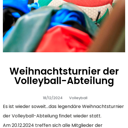
Weihnachtsturnier der
Volleyball-Abteilung
18/12/2024
Volleyball
Es ist wieder soweit…das legendäre Weihnachtsturnier
der Volleyball-Abteilung findet wieder statt.
Am 20.12.2024 treffen sich alle Mitglieder der