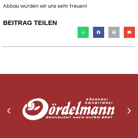
Abbau würden wir uns sehr freuen!
BEITRAG TEILEN