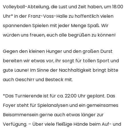
Volleyball-Abteilung, die Lust und Zeit haben, um 18:00
Uhr* in der Franz-Voss-Halle zu hoffentlich vielen
spannenden Spielen mit jeder Menge Spaß. Wir
würden uns freuen, euch alle begrüßen zu können!
Gegen den kleinen Hunger und den großen Durst
bereiten wir etwas vor, ihr sorgt für tollen Sport und
gute Laune! Im Sinne der Nachhaltigkeit bringt bitte
auch Geschirr und Besteck mit.
*Das Turnierende ist für ca. 22:00 Uhr geplant. Das
Foyer steht für Spielanalysen und ein gemeinsames
Beisammensein gerne auch etwas länger zur
Verfügung. – Über viele fleißige Hände beim Auf- und