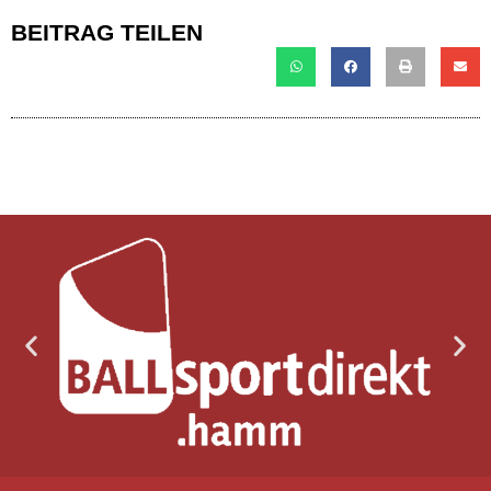
BEITRAG TEILEN