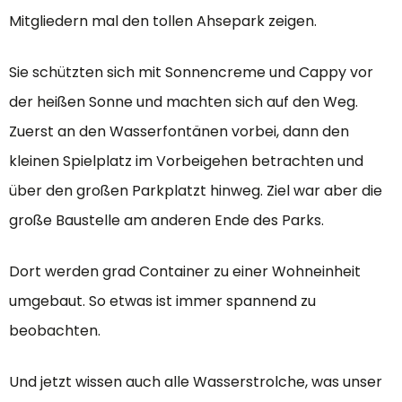
Mitgliedern mal den tollen Ahsepark zeigen.
Sie schützten sich mit Sonnencreme und Cappy vor
der heißen Sonne und machten sich auf den Weg.
Zuerst an den Wasserfontänen vorbei, dann den
kleinen Spielplatz im Vorbeigehen betrachten und
über den großen Parkplatzt hinweg. Ziel war aber die
große Baustelle am anderen Ende des Parks.
Dort werden grad Container zu einer Wohneinheit
umgebaut. So etwas ist immer spannend zu
beobachten.
Und jetzt wissen auch alle Wasserstrolche, was unser