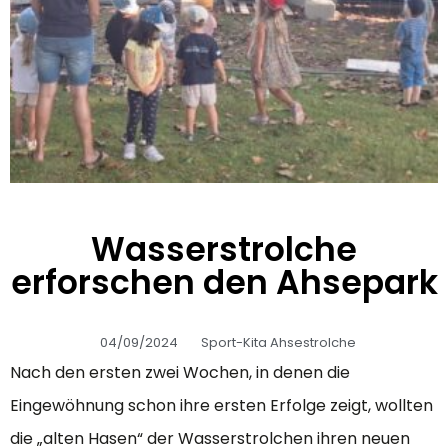
Wasserstrolche
erforschen den Ahsepark
04/09/2024
Sport-Kita Ahsestrolche
Nach den ersten zwei Wochen, in denen die
Eingewöhnung schon ihre ersten Erfolge zeigt, wollten
die „alten Hasen“ der Wasserstrolchen ihren neuen