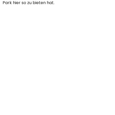
Park hier so zu bieten hat.