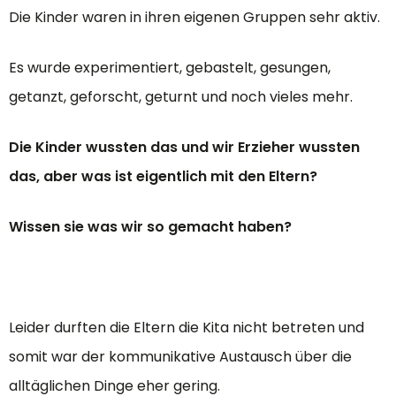
Die Kinder waren in ihren eigenen Gruppen sehr aktiv.
Es wurde experimentiert, gebastelt, gesungen,
getanzt, geforscht, geturnt und noch vieles mehr.
Die Kinder wussten das und wir Erzieher wussten
das, aber was ist eigentlich mit den Eltern?
Wissen sie was wir so gemacht haben?
Leider durften die Eltern die Kita nicht betreten und
somit war der kommunikative Austausch über die
alltäglichen Dinge eher gering.