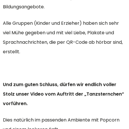
Bildungsangebote.
Alle Gruppen (Kinder und Erzieher) haben sich sehr
viel Mühe gegeben und mit viel Liebe, Plakate und
Sprachnachrichten, die per QR-Code ab hörbar sind,
erstellt.
Und zum guten Schluss, dürfen wir endlich voller
Stolz unser Video vom Auftritt der „Tanzsternchen“
vorführen.
Dies natürlich im passenden Ambiente mit Popcorn