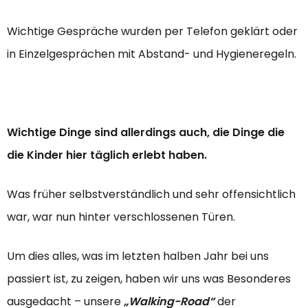
Wichtige Gespräche wurden per Telefon geklärt oder
in Einzelgesprächen mit Abstand- und Hygieneregeln.
Wichtige Dinge sind allerdings auch, die Dinge die
die Kinder hier täglich erlebt haben.
Was früher selbstverständlich und sehr offensichtlich
war, war nun hinter verschlossenen Türen.
Um dies alles, was im letzten halben Jahr bei uns
passiert ist, zu zeigen, haben wir uns was Besonderes
ausgedacht – unsere
„Walking-Road“
der