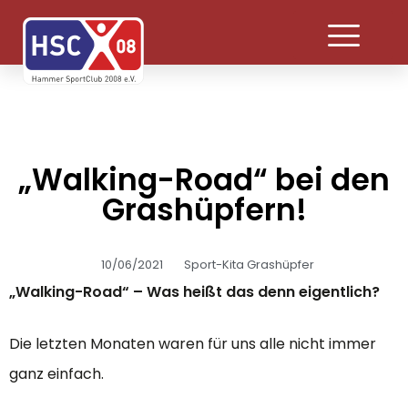
„Walking-Road“ bei den
Grashüpfern!
10/06/2021
Sport-Kita Grashüpfer
„Walking-Road“ – Was heißt das denn eigentlich?
Die letzten Monaten waren für uns alle nicht immer
ganz einfach.