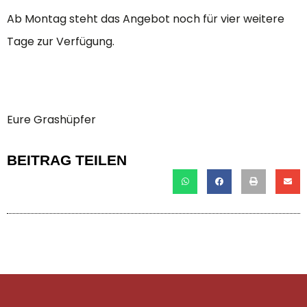
Ab Montag steht das Angebot noch für vier weitere
Tage zur Verfügung.
Eure Grashüpfer
BEITRAG TEILEN