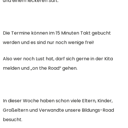
und einem leckeren Saft.
Die Termine können im 15 Minuten Takt gebucht
werden und es sind nur noch wenige frei!
Also wer noch Lust hat, darf sich gerne in der Kita
melden und „on the Road“ gehen.
In dieser Woche haben schon viele Eltern, Kinder,
Großeltern und Verwandte unsere Bildungs-Road
besucht.