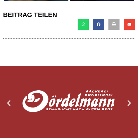
BEITRAG TEILEN