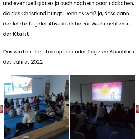
und eventuell gibt es ja auch noch ein paar Päckchen,
die das Christkind bringt. Denn es weiß ja, dass dann
der letzte Tag der Ahsestrolche vor Weihnachten in
der Kita ist.
Das wird nochmal ein spannender Tag zum Abschluss
des Jahres 2022.
PREVIOUS