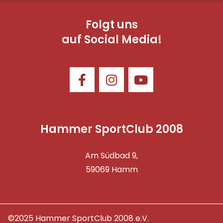
Folgt uns
auf Social Media!
Hammer SportClub 2008
Am Südbad 9,
59069 Hamm
©2025 Hammer SportClub 2008 e.V.