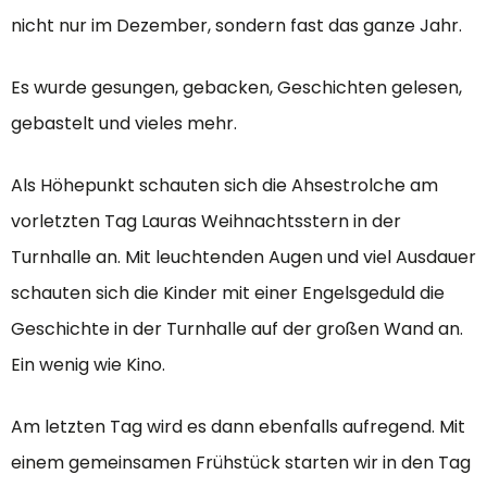
nicht nur im Dezember, sondern fast das ganze Jahr.
Es wurde gesungen, gebacken, Geschichten gelesen,
gebastelt und vieles mehr.
Als Höhepunkt schauten sich die Ahsestrolche am
vorletzten Tag Lauras Weihnachtsstern in der
Turnhalle an. Mit leuchtenden Augen und viel Ausdauer
schauten sich die Kinder mit einer Engelsgeduld die
Geschichte in der Turnhalle auf der großen Wand an.
Ein wenig wie Kino.
Am letzten Tag wird es dann ebenfalls aufregend. Mit
einem gemeinsamen Frühstück starten wir in den Tag