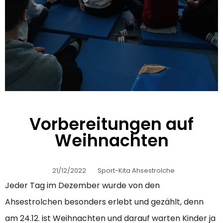
Vorbereitungen auf
Weihnachten
21/12/2022
Sport-Kita Ahsestrolche
Jeder Tag im Dezember wurde von den
Ahsestrolchen besonders erlebt und gezählt, denn
am 24.12. ist Weihnachten und darauf warten Kinder ja