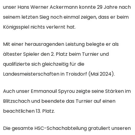
unser Hans Werner Ackermann konnte 29 Jahre nach
seinem letzten Sieg noch einmal zeigen, dass er beim
Königsspiel nichts verlernt hat.
Mit einer herausragenden Leistung belegte er als
ältester Spieler den 2. Platz beim Turnier und
qualifizierte sich gleichzeitig für die
Landesmeisterschaften in Troisdorf (Mai 2024).
Auch unser Emmanouil Spyrou zeigte seine Stärken im
Blitzschach und beendete das Turnier auf einen
beachtlichen 13. Platz.
Die gesamte HSC-Schachabteilung gratuliert unseren