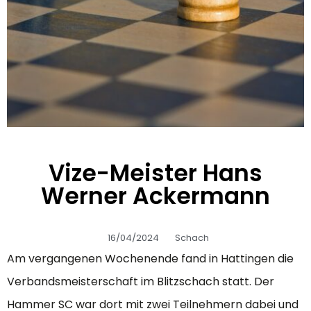
Vize-Meister Hans
Werner Ackermann
16/04/2024
Schach
Am vergangenen Wochenende fand in Hattingen die
Verbandsmeisterschaft im Blitzschach statt. Der
Hammer SC war dort mit zwei Teilnehmern dabei und