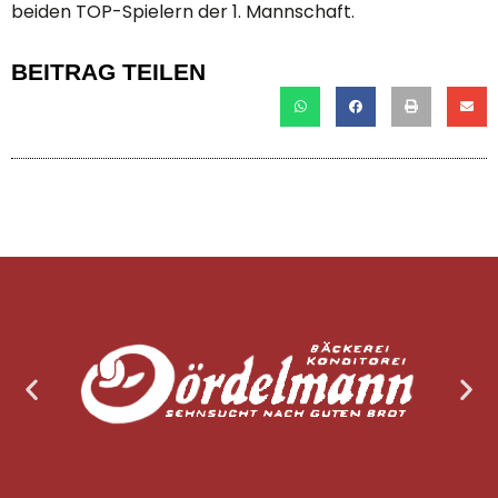
beiden TOP-Spielern der 1. Mannschaft.
BEITRAG TEILEN