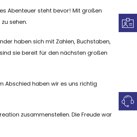
ues Abenteuer steht bevor! Mit großen
 zu sehen.
inder haben sich mit Zahlen, Buchstaben,
ind sie bereit für den nächsten großen
m Abschied haben wir es uns richtig
 Kreation zusammenstellen. Die Freude war