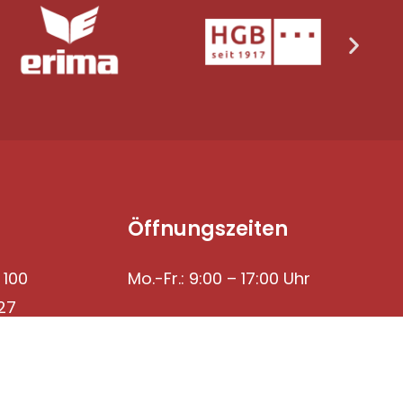
Öffnungszeiten
 100
Mo.-Fr.: 9:00 – 17:00 Uhr
27