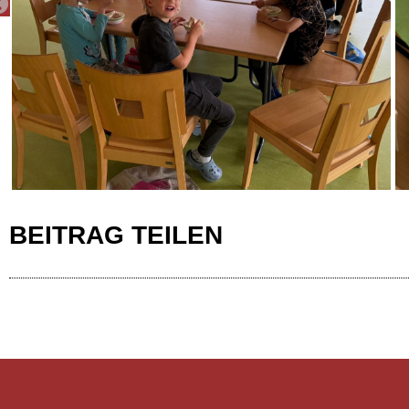
PREVIOUS
BEITRAG TEILEN