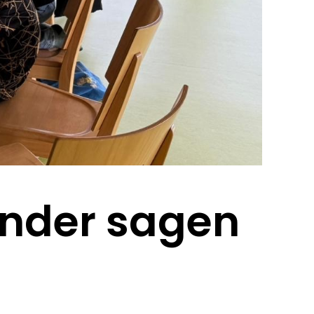
inder sagen