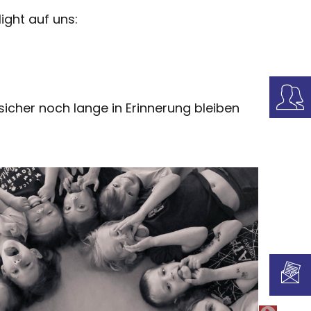
ight auf uns:
sicher noch lange in Erinnerung bleiben