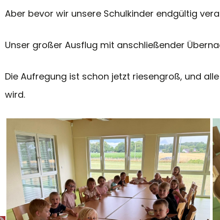
Aber bevor wir unsere Schulkinder endgültig ver
Unser großer Ausflug mit anschließender Übern
Die Aufregung ist schon jetzt riesengroß, und al
wird.