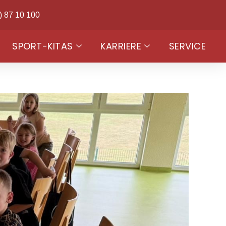
) 87 10 100
SPORT-KITAS
KARRIERE
SERVICE