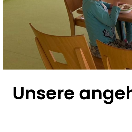
Unsere ange