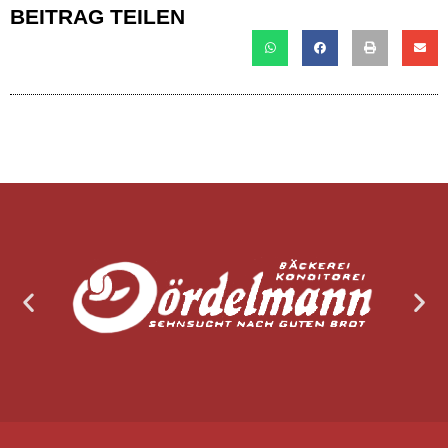
BEITRAG TEILEN