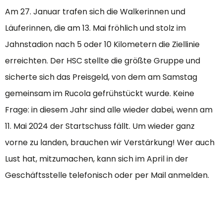
Am 27. Januar trafen sich die Walkerinnen und
Läuferinnen, die am 13. Mai fröhlich und stolz im
Jahnstadion nach 5 oder 10 Kilometern die Ziellinie
erreichten. Der HSC stellte die größte Gruppe und
sicherte sich das Preisgeld, von dem am Samstag
gemeinsam im Rucola gefrühstückt wurde. Keine
Frage: in diesem Jahr sind alle wieder dabei, wenn am
11. Mai 2024 der Startschuss fällt. Um wieder ganz
vorne zu landen, brauchen wir Verstärkung! Wer auch
Lust hat, mitzumachen, kann sich im April in der
Geschäftsstelle telefonisch oder per Mail anmelden.