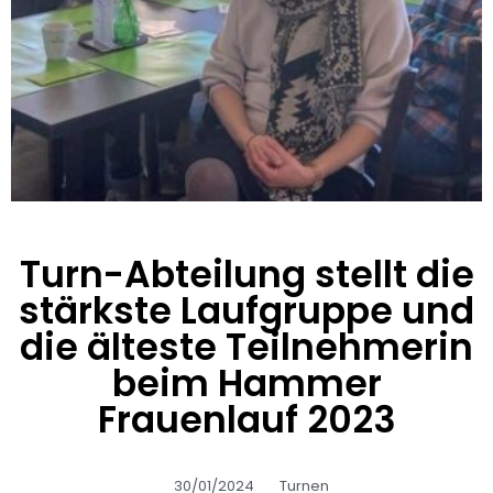
Turn-Abteilung stellt die
stärkste Laufgruppe und
die älteste Teilnehmerin
beim Hammer
Frauenlauf 2023
30/01/2024
Turnen