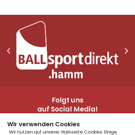
Folgt uns
auf Social Media!
Wir verwenden Cookies
Wir nutzen auf unserer Webseite Cookies. Einige