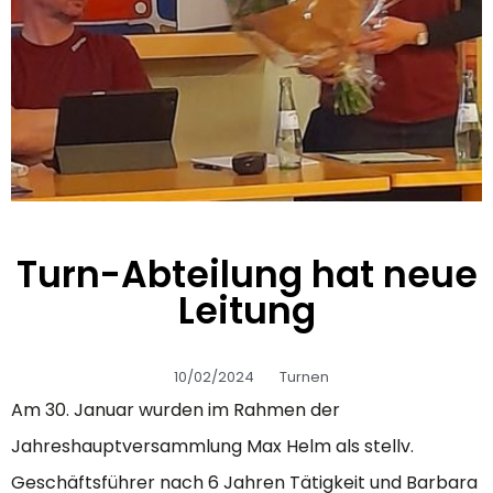
Turn-Abteilung hat neue
Leitung
10/02/2024
Turnen
Am 30. Januar wurden im Rahmen der
Jahreshauptversammlung Max Helm als stellv.
Geschäftsführer nach 6 Jahren Tätigkeit und Barbara