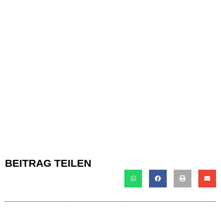
BEITRAG TEILEN