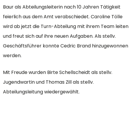
Baur als Abteilungsleiterin nach 10 Jahren Tätigkeit
feierlich aus dem Amt verabschiedet. Caroline Tölle
wird ab jetzt die Turn-Abteilung mit ihrem Team leiten
und freut sich auf ihre neuen Aufgaben. Als stellv.
Geschäftsführer konnte Cedric Brand hinzugewonnen
werden.
Mit Freude wurden Birte Schellscheidt als stellv.
Jugendwartin und Thomas Zill als stellv.
Abteilungsleitung wiedergewählt.