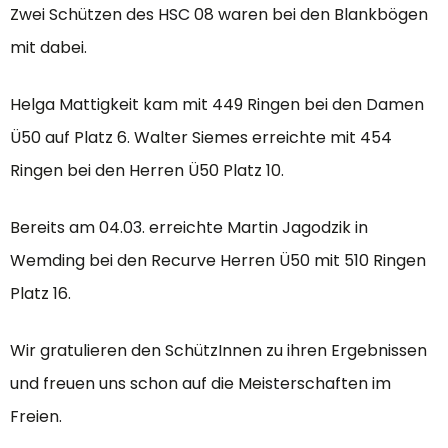
Zwei Schützen des HSC 08 waren bei den Blankbögen
mit dabei.
Helga Mattigkeit kam mit 449 Ringen bei den Damen
Ü50 auf Platz 6. Walter Siemes erreichte mit 454
Ringen bei den Herren Ü50 Platz 10.
Bereits am 04.03. erreichte Martin Jagodzik in
Wemding bei den Recurve Herren Ü50 mit 510 Ringen
Platz 16.
Wir gratulieren den SchützInnen zu ihren Ergebnissen
und freuen uns schon auf die Meisterschaften im
Freien.