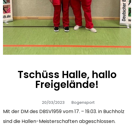
Tschüss Halle, hallo
Freigelände!
20/03/2023
Bogensport
Mit der DM des DBSV1959 vom 17. – 19.03. in Buchholz
sind die Hallen-Meisterschaften abgeschlossen.