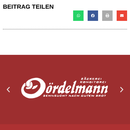
BEITRAG TEILEN