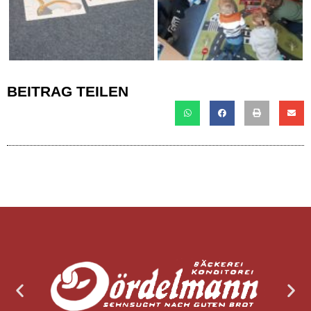
BEITRAG TEILEN