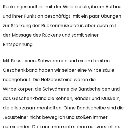
Rückengesundheit mit der Wirbelsäule, ihrem Aufbau
und ihrer Funktion beschäftigt, mit ein paar Übungen
zur Stärkung der Rückenmuskulatur, aber auch mit
der Massage des Rückens und somit seiner
Entspannung.
Mit Bausteinen, Schwämmen und einem breiten
Geschenkband haben wir selber eine Wirbelsäule
nachgebaut. Die Holzbausteine waren die
Wirbelkörper, die Schwämme die Bandscheiben und
das Geschenkband die Sehnen, Bänder und Muskeln,
die alles zusammenhalten. Ohne Bandscheibe sind die
„Bausteine“ nicht beweglich und stoßen immer
aufeinander. Da kann man sich schon gut vorstellen,