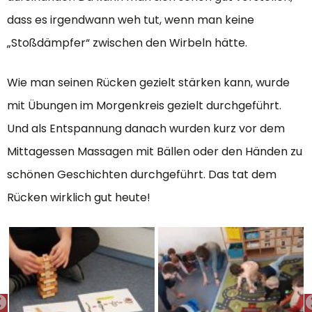
dass es irgendwann weh tut, wenn man keine
„Stoßdämpfer“ zwischen den Wirbeln hätte.
Wie man seinen Rücken gezielt stärken kann, wurde
mit Übungen im Morgenkreis gezielt durchgeführt.
Und als Entspannung danach wurden kurz vor dem
Mittagessen Massagen mit Bällen oder den Händen zu
schönen Geschichten durchgeführt. Das tat dem
Rücken wirklich gut heute!
PREVIOUS