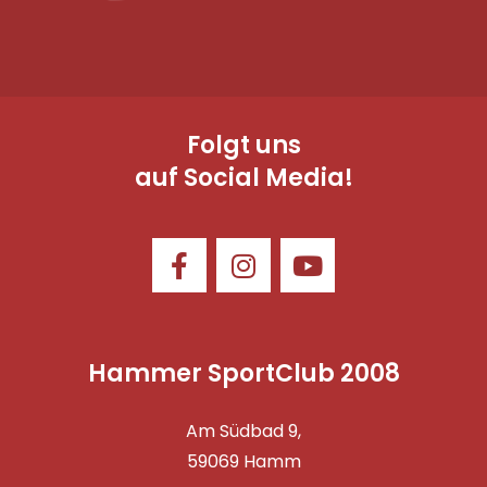
Folgt uns
auf Social Media!
Hammer SportClub 2008
Am Südbad 9,
59069 Hamm