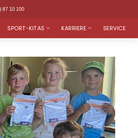
) 87 10 100
SPORT-KITAS
KARRIERE
SERVICE