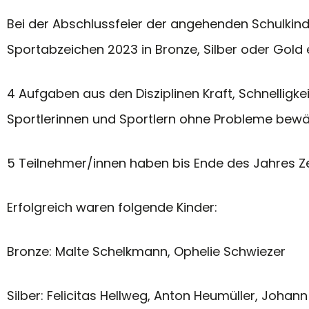
Bei der Abschlussfeier der angehenden Schulkinde
Sportabzeichen 2023 in Bronze, Silber oder Gol
4 Aufgaben aus den Disziplinen Kraft, Schnellig
Sportlerinnen und Sportlern ohne Probleme bewäl
5 Teilnehmer/innen haben bis Ende des Jahres Z
Erfolgreich waren folgende Kinder:
Bronze: Malte Schelkmann, Ophelie Schwiezer
Silber: Felicitas Hellweg, Anton Heumüller, Joha