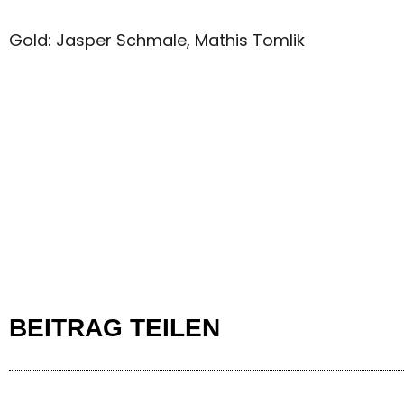
Gold: Jasper Schmale, Mathis Tomlik
BEITRAG TEILEN