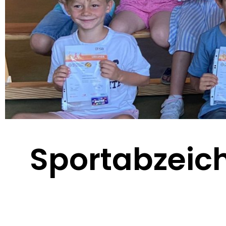
Sportabzeich