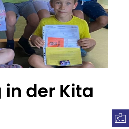
in der Kita