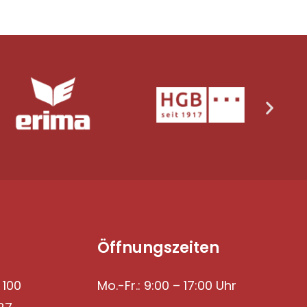
Öffnungszeiten
 100
Mo.-Fr.: 9:00 – 17:00 Uhr