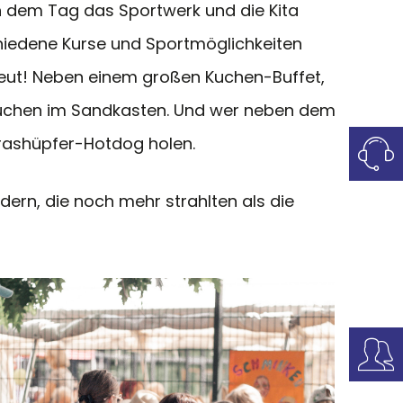
an dem Tag das Sportwerk und die Kita
iedene Kurse und Sportmöglichkeiten
eut! Neben einem großen Kuchen-Buffet,
esuchen im Sandkasten. Und wer neben dem
rashüpfer-Hotdog holen.
dern, die noch mehr strahlten als die