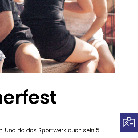
erfest
n. Und da das Sportwerk auch sein 5