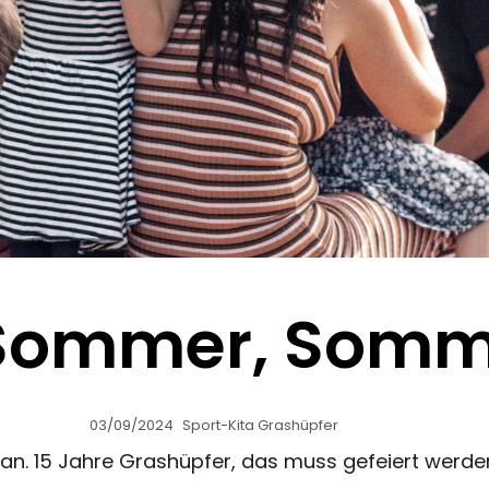
Sommer, Somm
03/09/2024
Sport-Kita Grashüpfer
an. 15 Jahre Grashüpfer, das muss gefeiert werde