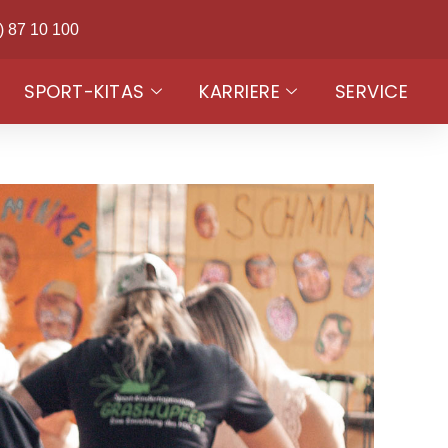
) 87 10 100
SPORT-KITAS
KARRIERE
SERVICE