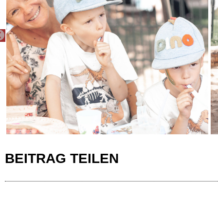
PREVIOUS
BEITRAG TEILEN