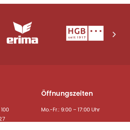
Öffnungszeiten
 100
Mo.-Fr.: 9:00 – 17:00 Uhr
27