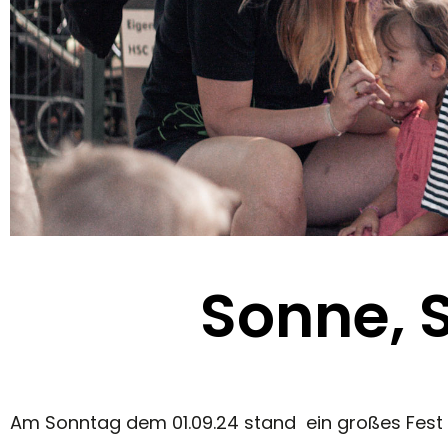
Sonne, 
Am Sonntag dem 01.09.24 stand ein großes Fest 