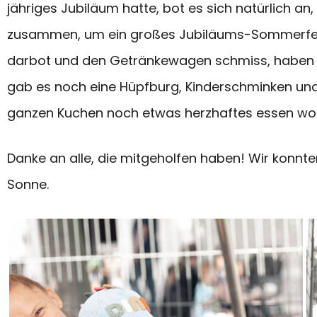
jähriges Jubiläum hatte, bot es sich natürlich 
zusammen, um ein großes Jubiläums-Sommerfest
darbot und den Getränkewagen schmiss, haben n
gab es noch eine Hüpfburg, Kinderschminken und
ganzen Kuchen noch etwas herzhaftes essen wo
Danke an alle, die mitgeholfen haben! Wir konnte
Sonne.