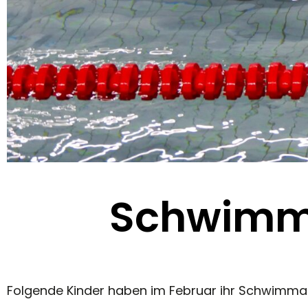
Schwimma
Folgende Kinder haben im Februar ihr Schwimm