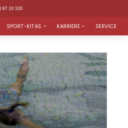
) 87 10 100
SPORT-KITAS
KARRIERE
SERVICE