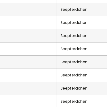
Seepferdchen
Seepferdchen
Seepferdchen
Seepferdchen
Seepferdchen
Seepferdchen
Seepferdchen
Seepferdchen