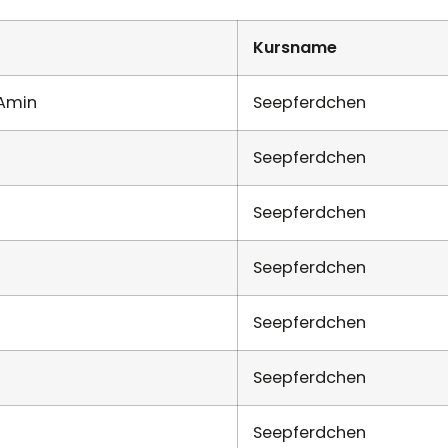
Kursname
Amin
Seepferdchen
Seepferdchen
Seepferdchen
Seepferdchen
Seepferdchen
Seepferdchen
Seepferdchen