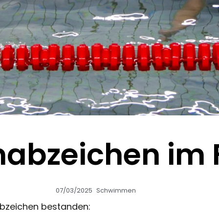
bzeichen im 
07/03/2025
Schwimmen
abzeichen bestanden: