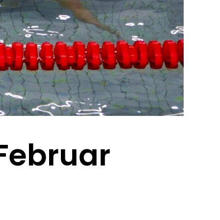
Februar