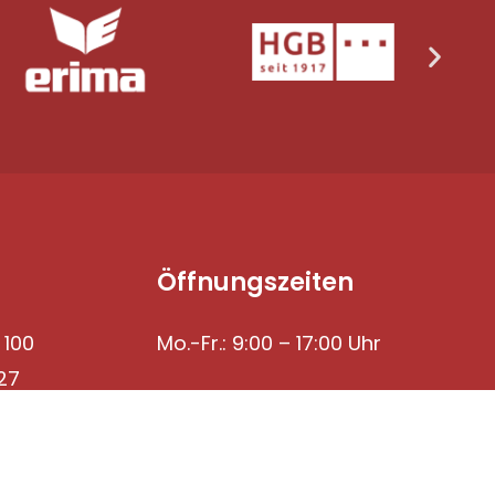
Öffnungszeiten
 100
Mo.-Fr.: 9:00 – 17:00 Uhr
27