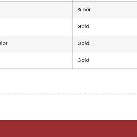
Silber
Gold
ior
Gold
Gold