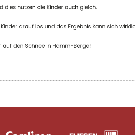
dies nutzen die Kinder auch gleich.
Kinder drauf los und das Ergebnis kann sich wirkli
er auf den Schnee in Hamm-Berge!