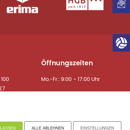
Öffnungszeiten
 100
Mo.-Fr.: 9:00 – 17:00 Uhr
27
ULASSEN
ALLE ABLEHNEN
EINSTELLUNGEN