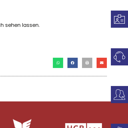
ch sehen lassen.