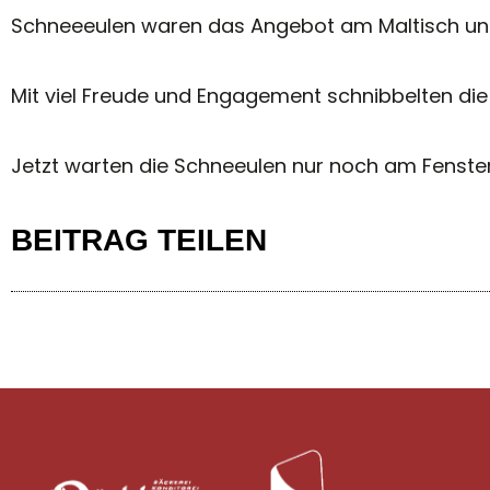
Schneeeulen waren das Angebot am Maltisch und 
Mit viel Freude und Engagement schnibbelten die 
Jetzt warten die Schneeulen nur noch am Fenst
BEITRAG TEILEN