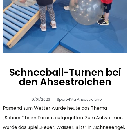
Schneeball-Turnen bei
den Ahsestrolchen
19/01/2023
Sport-Kita Ahsestrolche
Passend zum Wetter wurde heute das Thema
„Schnee“ beim Turnen aufgegriffen. Zum Aufwärmen
wurde das Spiel „Feuer, Wasser, Blitz“ in „Schneeengel,