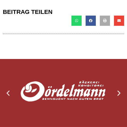
BEITRAG TEILEN