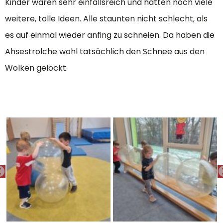
Kinder waren sehr einfallsreich und hatten noch viele
weitere, tolle Ideen. Alle staunten nicht schlecht, als
es auf einmal wieder anfing zu schneien. Da haben die
Ahsestrolche wohl tatsächlich den Schnee aus den
Wolken gelockt.
PREVIOUS