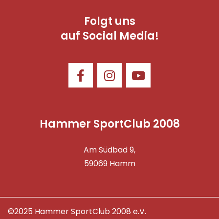
Folgt uns
auf Social Media!
Hammer SportClub 2008
Am Südbad 9,
59069 Hamm
©2025 Hammer SportClub 2008 e.V.