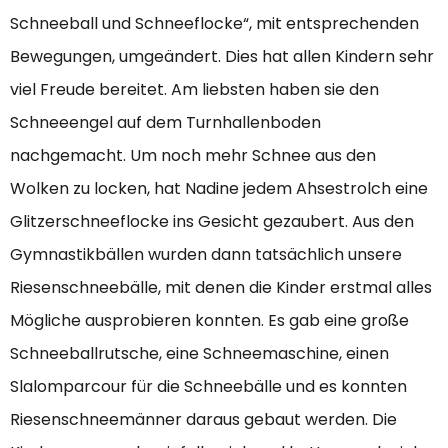
Schneeball und Schneeflocke“, mit entsprechenden
Bewegungen, umgeändert. Dies hat allen Kindern sehr
viel Freude bereitet. Am liebsten haben sie den
Schneeengel auf dem Turnhallenboden
nachgemacht. Um noch mehr Schnee aus den
Wolken zu locken, hat Nadine jedem Ahsestrolch eine
Glitzerschneeflocke ins Gesicht gezaubert. Aus den
Gymnastikbällen wurden dann tatsächlich unsere
Riesenschneebälle, mit denen die Kinder erstmal alles
Mögliche ausprobieren konnten. Es gab eine große
Schneeballrutsche, eine Schneemaschine, einen
Slalomparcour für die Schneebälle und es konnten
Riesenschneemänner daraus gebaut werden. Die