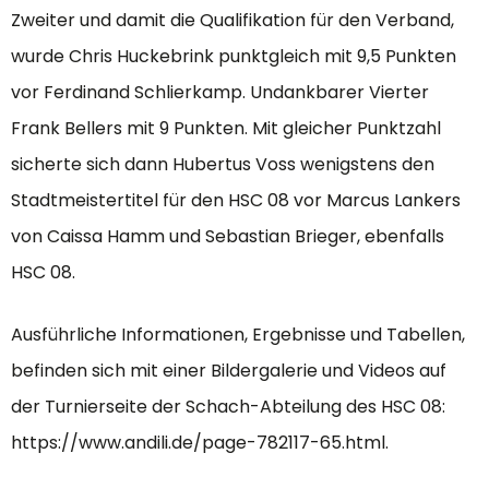
Zweiter und damit die Qualifikation für den Verband,
wurde Chris Huckebrink punktgleich mit 9,5 Punkten
vor Ferdinand Schlierkamp. Undankbarer Vierter
Frank Bellers mit 9 Punkten. Mit gleicher Punktzahl
sicherte sich dann Hubertus Voss wenigstens den
Stadtmeistertitel für den HSC 08 vor Marcus Lankers
von Caissa Hamm und Sebastian Brieger, ebenfalls
HSC 08.
Ausführliche Informationen, Ergebnisse und Tabellen,
befinden sich mit einer Bildergalerie und Videos auf
der Turnierseite der Schach-Abteilung des HSC 08:
https://www.andili.de/page-782117-65.html.