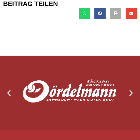
BEITRAG TEILEN