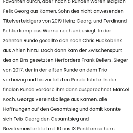
Favoriten durch, aber nach 5 Runden waren lediglich
Felix Georg aus Kamen, Sohn des nicht anwesenden
Titelverteidigers von 2019 Heinz Georg, und Ferdinand
Schlierkamp aus Werne noch unbesiegt. In der
zehnten Runde gesellte sich noch Chris Huckebrink
aus Ahlen hinzu. Doch dann kam der Zwischenspurt
des an Eins gesetzten Herforders Frank Bellers, Sieger
von 2017, der in der elften Runde an dem Trio
vorbeizog und bis zur letzten Runde führte. In der
finalen Runde verdarb ihm dann ausgerechnet Marcel
Koch, Georgs Vereinskollege aus Kamen, alle
Hoffnungen auf den Gesamtsieg und damit konnte
sich Felix Georg den Gesamtsieg und
Bezirksmeistertitel mit 10 aus 13 Punkten sichern.