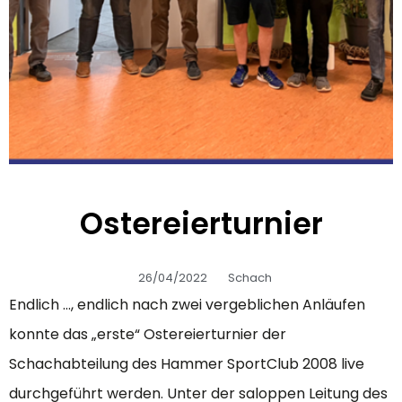
Ostereierturnier
26/04/2022
Schach
Endlich …, endlich nach zwei vergeblichen Anläufen
konnte das „erste“ Ostereierturnier der
Schachabteilung des Hammer SportClub 2008 live
durchgeführt werden. Unter der saloppen Leitung des