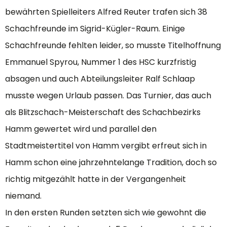
bewährten Spielleiters Alfred Reuter trafen sich 38
Schachfreunde im Sigrid-Kügler-Raum. Einige
Schachfreunde fehlten leider, so musste Titelhoffnung
Emmanuel Spyrou, Nummer 1 des HSC kurzfristig
absagen und auch Abteilungsleiter Ralf Schlaap
musste wegen Urlaub passen. Das Turnier, das auch
als Blitzschach-Meisterschaft des Schachbezirks
Hamm gewertet wird und parallel den
Stadtmeistertitel von Hamm vergibt erfreut sich in
Hamm schon eine jahrzehntelange Tradition, doch so
richtig mitgezählt hatte in der Vergangenheit
niemand.
In den ersten Runden setzten sich wie gewohnt die