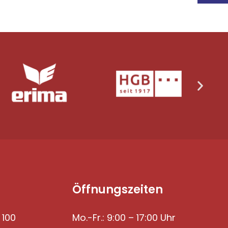
Öffnungszeiten
 100
Mo.-Fr.: 9:00 – 17:00 Uhr