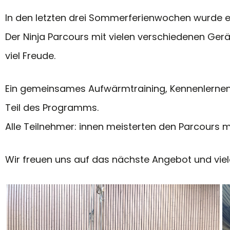
In den letzten drei Sommerferienwochen wurde e
Der Ninja Parcours mit vielen verschiedenen Ger
viel Freude.
Ein gemeinsames Aufwärmtraining, Kennenlernen
Teil des Programms.
Alle Teilnehmer: innen meisterten den Parcours 
Wir freuen uns auf das nächste Angebot und vi