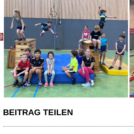
PREVIOUS
BEITRAG TEILEN