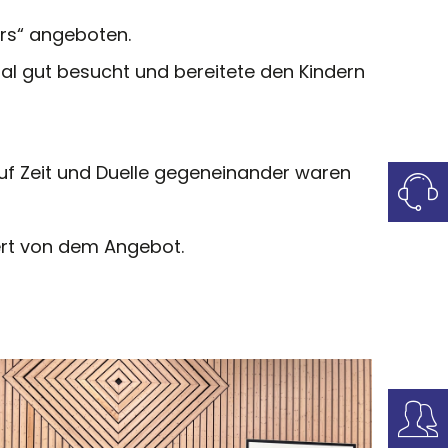
rs“ angeboten.
al gut besucht und bereitete den Kindern
f Zeit und Duelle gegeneinander waren
ert von dem Angebot.