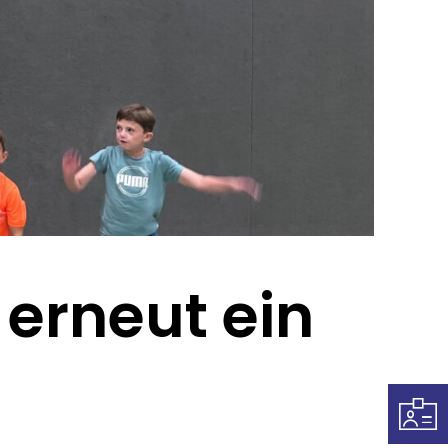
erneut ein