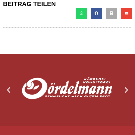
BEITRAG TEILEN