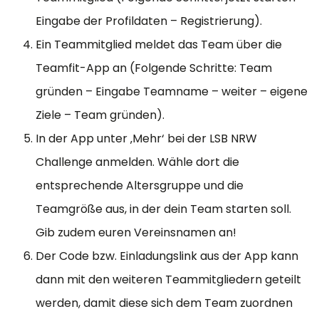
Eingabe der Profildaten – Registrierung).
Ein Teammitglied meldet das Team über die
Teamfit-App an (Folgende Schritte: Team
gründen – Eingabe Teamname – weiter – eigene
Ziele – Team gründen).
In der App unter ‚Mehr‘ bei der LSB NRW
Challenge anmelden. Wähle dort die
entsprechende Altersgruppe und die
Teamgröße aus, in der dein Team starten soll.
Gib zudem euren Vereinsnamen an!
Der Code bzw. Einladungslink aus der App kann
dann mit den weiteren Teammitgliedern geteilt
werden, damit diese sich dem Team zuordnen