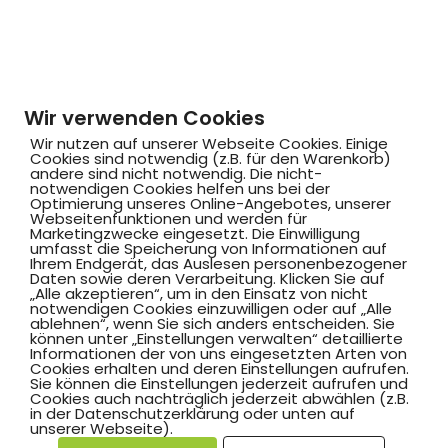
Wir verwenden Cookies
Wir nutzen auf unserer Webseite Cookies. Einige
Cookies sind notwendig (z.B. für den Warenkorb)
andere sind nicht notwendig. Die nicht-
notwendigen Cookies helfen uns bei der
Optimierung unseres Online-Angebotes, unserer
Webseitenfunktionen und werden für
Marketingzwecke eingesetzt. Die Einwilligung
umfasst die Speicherung von Informationen auf
Ihrem Endgerät, das Auslesen personenbezogener
Daten sowie deren Verarbeitung. Klicken Sie auf
„Alle akzeptieren“, um in den Einsatz von nicht
notwendigen Cookies einzuwilligen oder auf „Alle
ablehnen“, wenn Sie sich anders entscheiden. Sie
können unter „Einstellungen verwalten“ detaillierte
Informationen der von uns eingesetzten Arten von
Cookies erhalten und deren Einstellungen aufrufen.
Sie können die Einstellungen jederzeit aufrufen und
Cookies auch nachträglich jederzeit abwählen (z.B.
in der Datenschutzerklärung oder unten auf
unserer Webseite).