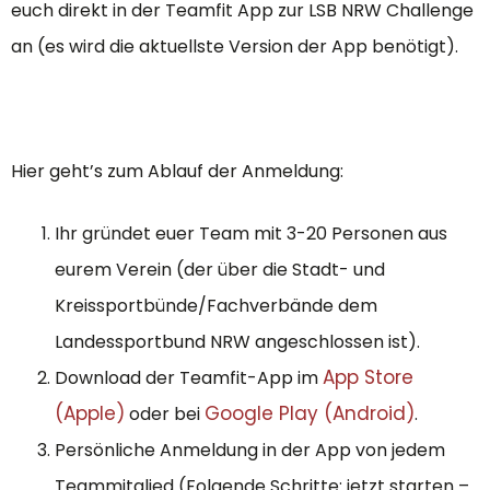
euch direkt in der Teamfit App zur LSB NRW Challenge
an (es wird die aktuellste Version der App benötigt).
Hier geht’s zum Ablauf der Anmeldung:
Ihr gründet euer Team mit 3-20 Personen aus
eurem Verein (der über die Stadt- und
Kreissportbünde/Fachverbände dem
Landessportbund NRW angeschlossen ist).
App Store
Download der Teamfit-App im
(Apple)
Google Play (Android)
oder bei
.
Persönliche Anmeldung in der App von jedem
Teammitglied (Folgende Schritte: jetzt starten –