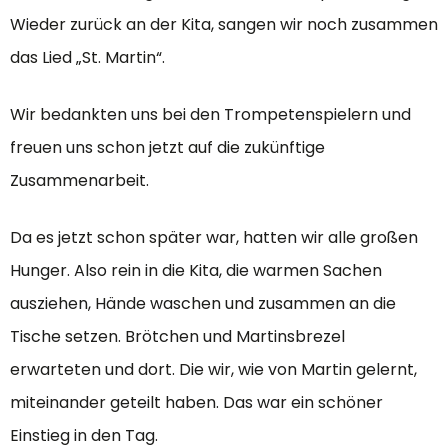
Wieder zurück an der Kita, sangen wir noch zusammen
das Lied „St. Martin“.
Wir bedankten uns bei den Trompetenspielern und
freuen uns schon jetzt auf die zukünftige
Zusammenarbeit.
Da es jetzt schon später war, hatten wir alle großen
Hunger. Also rein in die Kita, die warmen Sachen
ausziehen, Hände waschen und zusammen an die
Tische setzen. Brötchen und Martinsbrezel
erwarteten und dort. Die wir, wie von Martin gelernt,
miteinander geteilt haben. Das war ein schöner
Einstieg in den Tag.