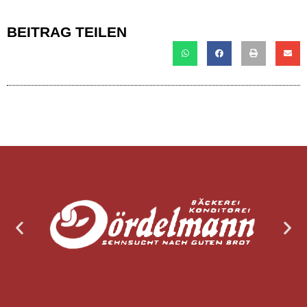
BEITRAG TEILEN