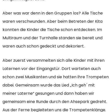
Aber was war denn in den Gruppen los? Alle Tische
waren verschwunden. Aber beim Betreten der Kita
konnten die Kinder die Tische schon entdecken. Im
Multiraum und der Turnhalle standen sie bereit und
waren auch schon gedeckt und dekoriert.
Aber zuerst versammelten sich alle Kinder mit ihren
Laternen vor der Eingangstür. Dort warteten auch
schon zwei Musikanten und sie hatten ihre Trompeten
dabei. Gemeinsam wurde das Lied „Ich geh´ mit
meiner Laterne“ gesungen und dann haben wir
gemeinsam eine Runde durch den Ahsepark gedreht.
Aus der Ferne begleiteten uns die Trompetenklänge.