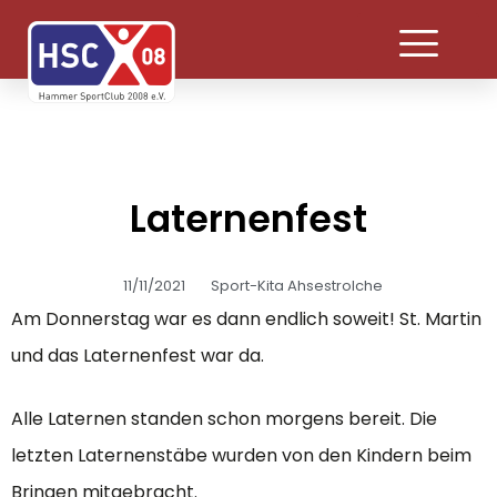
Laternenfest
11/11/2021
Sport-Kita Ahsestrolche
Am Donnerstag war es dann endlich soweit! St. Martin
und das Laternenfest war da.
Alle Laternen standen schon morgens bereit. Die
letzten Laternenstäbe wurden von den Kindern beim
Bringen mitgebracht.