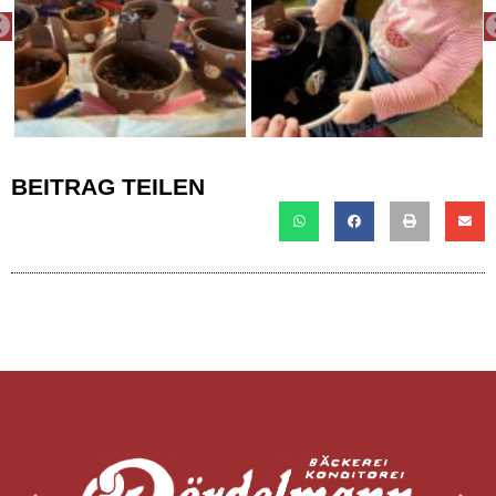
PREVIOUS
BEITRAG TEILEN