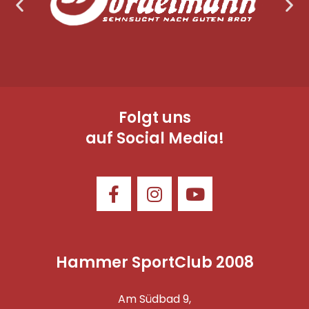
Folgt uns
auf Social Media!
Hammer SportClub 2008
Am Südbad 9,