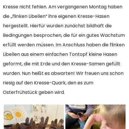
Kresse nicht fehlen. Am vergangenen Montag haben
die „flinken Libellen“ ihre eigenen Kresse-Hasen
hergestellt. Hierfür wurden zunächst bildhaft die
Bedingungen besprochen, die für ein gutes Wachstum
erfüllt werden müssen. Im Anschluss haben die flinken
Libellen aus einem einfachen Tontopf kleine Hasen
geformt, die mit Erde und den Kresse-Samen gefüllt
wurden. Nun heißt es abwarten! Wir freuen uns schon
riesig auf den Kresse-Quark, den es zum
Osterfrühstück geben wird.