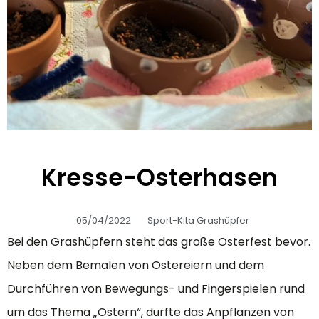
Kresse-Osterhasen
05/04/2022
Sport-Kita Grashüpfer
Bei den Grashüpfern steht das große Osterfest bevor.
Neben dem Bemalen von Ostereiern und dem
Durchführen von Bewegungs- und Fingerspielen rund
um das Thema „Ostern“, durfte das Anpflanzen von