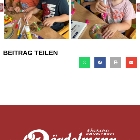
PREVIOUS
BEITRAG TEILEN