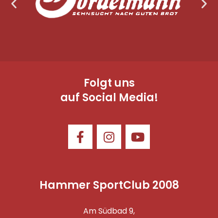
Folgt uns
auf Social Media!
Hammer SportClub 2008
Am Südbad 9,