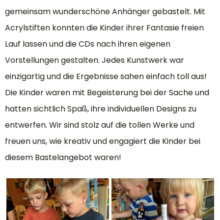
gemeinsam wunderschöne Anhänger gebastelt. Mit
Acrylstiften konnten die Kinder ihrer Fantasie freien
Lauf lassen und die CDs nach ihren eigenen
Vorstellungen gestalten. Jedes Kunstwerk war
einzigartig und die Ergebnisse sahen einfach toll aus!
Die Kinder waren mit Begeisterung bei der Sache und
hatten sichtlich Spaß, ihre individuellen Designs zu
entwerfen. Wir sind stolz auf die tollen Werke und
freuen uns, wie kreativ und engagiert die Kinder bei
diesem Bastelangebot waren!