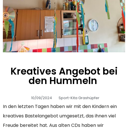
Kreatives Angebot bei
den Hummeln
10/09/2024
Sport-Kita Grashüpfer
In den letzten Tagen haben wir mit den Kindern ein
kreatives Bastelangebot umgesetzt, das ihnen viel
Freude bereitet hat. Aus alten CDs haben wir