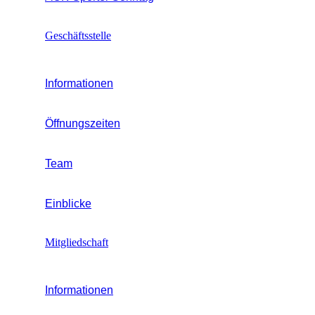
Geschäftsstelle
Informationen
Öffnungszeiten
Team
Einblicke
Mitgliedschaft
Informationen