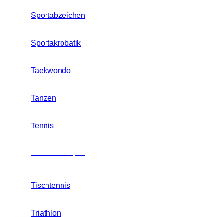
Sportabzeichen
Sportakrobatik
Taekwondo
Tanzen
Tennis
Mannschaftssport
Tischtennis
Triathlon