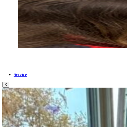
Service
X