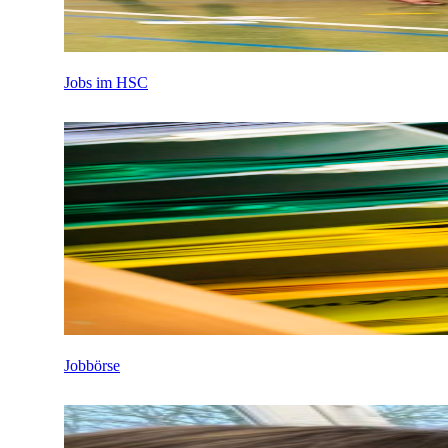
Jobs im HSC
Jobbörse