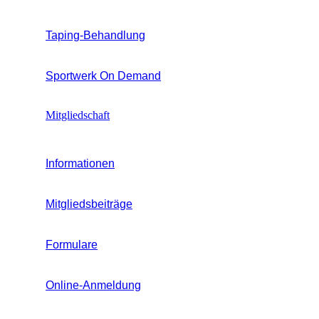
Taping-Behandlung
Sportwerk On Demand
Mitgliedschaft
Informationen
Mitgliedsbeiträge
Formulare
Online-Anmeldung