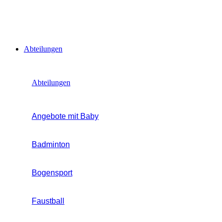
Abteilungen
Abteilungen
Angebote mit Baby
Badminton
Bogensport
Faustball