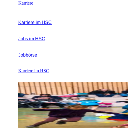
Karriere
Karriere im HSC
Jobs im HSC
Jobbörse
Karriere im HSC