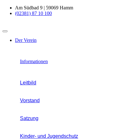
Am Südbad 9 | 59069 Hamm
(02381) 87 10 100
Der Verein
Informationen
Leitbild
Vorstand
Satzung
Kinder- und Jugendschutz