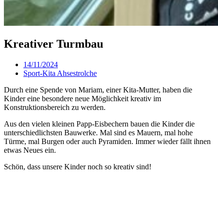
Kreativer Turmbau
14/11/2024
Sport-Kita Ahsestrolche
Durch eine Spende von Mariam, einer Kita-Mutter, haben die
Kinder eine besondere neue Möglichkeit kreativ im
Konstruktionsbereich zu werden.
Aus den vielen kleinen Papp-Eisbechern bauen die Kinder die
unterschiedlichsten Bauwerke. Mal sind es Mauern, mal hohe
Türme, mal Burgen oder auch Pyramiden. Immer wieder fällt ihnen
etwas Neues ein.
Schön, dass unsere Kinder noch so kreativ sind!