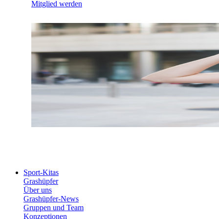
Mitglied werden
Sport-Kitas
Grashüpfer
Über uns
Grashüpfer-News
Gruppen und Team
Konzeptionen