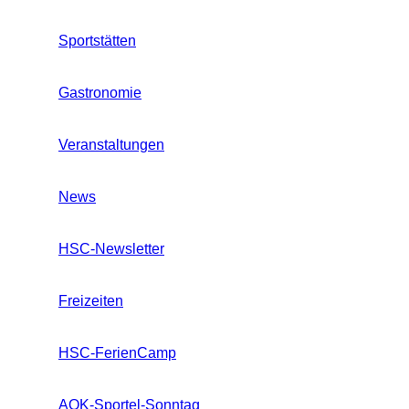
Sportstätten
Gastronomie
Veranstaltungen
News
HSC-Newsletter
Freizeiten
HSC-FerienCamp
AOK-Sportel-Sonntag