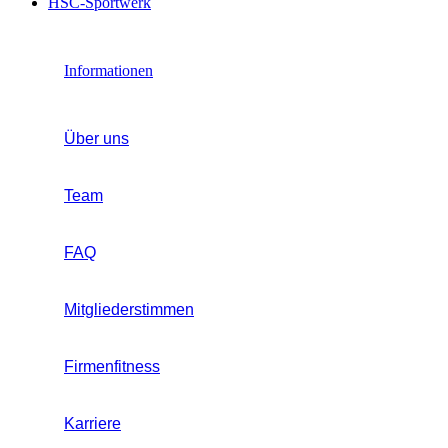
HSC-Sportwerk
Informationen
Über uns
Team
FAQ
Mitgliederstimmen
Firmenfitness
Karriere