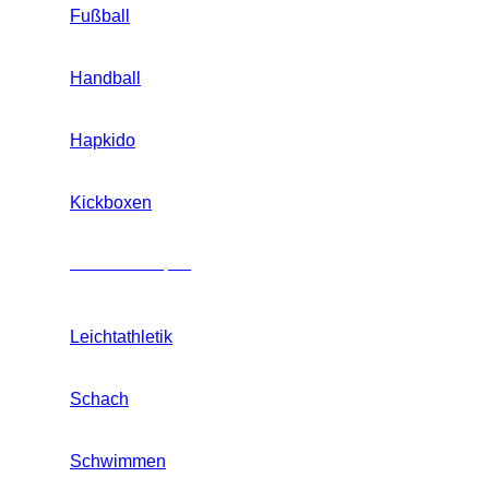
Fußball
Handball
Hapkido
Kickboxen
Mannschaftssport
Leichtathletik
Schach
Schwimmen