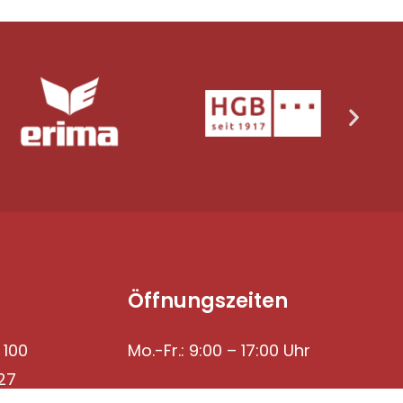
Öffnungszeiten
 100
Mo.-Fr.: 9:00 – 17:00 Uhr
27