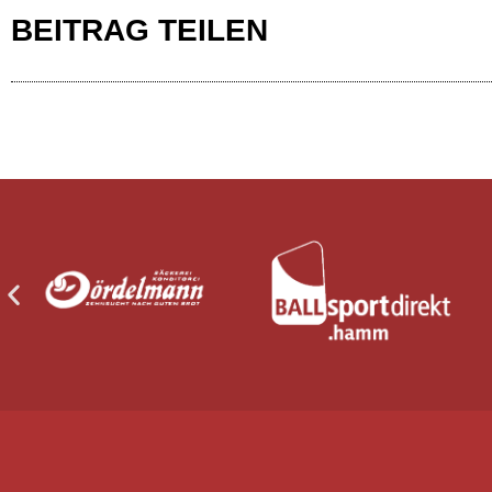
BEITRAG TEILEN