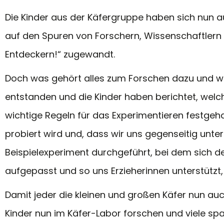
Die Kinder aus der Käfergruppe haben sich nun
auf den Spuren von Forschern, Wissenschaftlern
Entdeckern!
“ zugewandt.
Doch was gehört alles zum Forschen dazu und was
entstanden und die Kinder haben berichtet, wel
wichtige Regeln für das Experimentieren festge
probiert wird und, dass wir uns gegenseitig unte
Beispielexperiment durchgeführt, bei dem sich de
aufgepasst und so uns Erzieherinnen unterstützt,
Damit jeder die kleinen und großen Käfer nun auc
Kinder nun im Käfer-Labor forschen und viele s