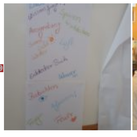
PREVIOUS