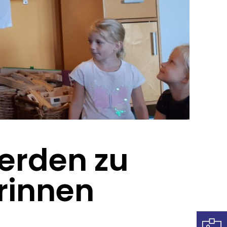
erden zu
rinnen