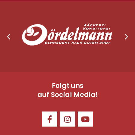
Folgt uns
auf Social Media!