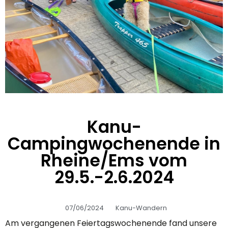
Kanu-
Campingwochenende in
Rheine/Ems vom
29.5.-2.6.2024
07/06/2024
Kanu-Wandern
Am vergangenen Feiertagswochenende fand unsere