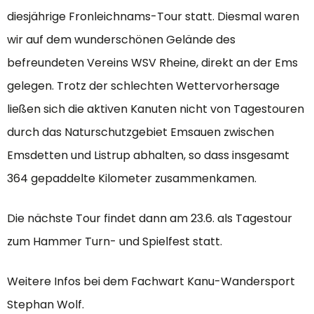
diesjährige Fronleichnams-Tour statt. Diesmal waren
wir auf dem wunderschönen Gelände des
befreundeten Vereins WSV Rheine, direkt an der Ems
gelegen. Trotz der schlechten Wettervorhersage
ließen sich die aktiven Kanuten nicht von Tagestouren
durch das Naturschutzgebiet Emsauen zwischen
Emsdetten und Listrup abhalten, so dass insgesamt
364 gepaddelte Kilometer zusammenkamen.
Die nächste Tour findet dann am 23.6. als Tagestour
zum Hammer Turn- und Spielfest statt.
Weitere Infos bei dem Fachwart Kanu-Wandersport
Stephan Wolf.