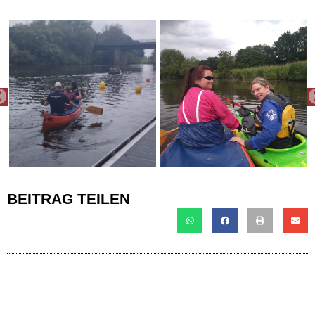
PREVIOUS
BEITRAG TEILEN