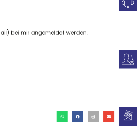
ail) bei mir angemeldet werden.