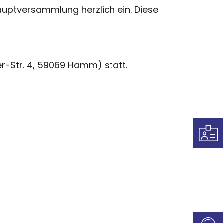
hauptversammlung herzlich ein. Diese
-Str. 4, 59069 Hamm) statt.