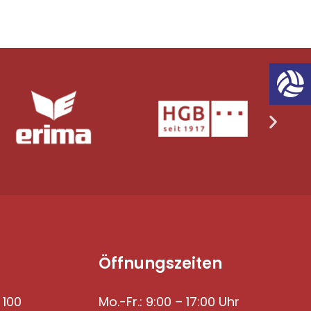
Öffnungszeiten
 100
Mo.-Fr.: 9:00 – 17:00 Uhr