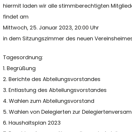
hiermit laden wir alle stimmberechtigten Mitglie
findet am
Mittwoch, 25. Januar 2023, 20:00 Uhr
in dem Sitzungszimmer des neuen Vereinsheimes
Tagesordnung:
1. Begrüßung
2. Berichte des Abteilungsvorstandes
3. Entlastung des Abteilungsvorstandes
4. Wahlen zum Abteilungsvorstand
5. Wahlen von Delegierten zur Delegiertenversa
6. Haushaltsplan 2023