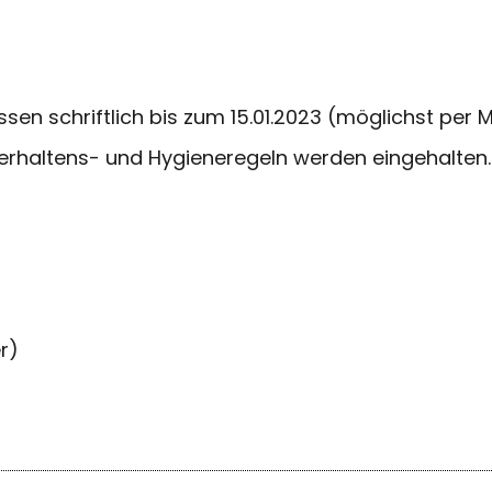
 schriftlich bis zum 15.01.2023 (möglichst per M
rhaltens- und Hygieneregeln werden eingehalten.
r)