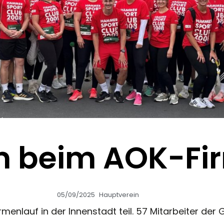
 beim AOK-Fir
05/09/2025
Hauptverein
auf in der Innenstadt teil. 57 Mitarbeiter der Ge