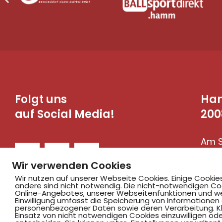
Folgt uns
Ha
auf Social Media!
200
Am S
590
Wir verwenden Cookies
Wir nutzen auf unserer Webseite Cookies. Einige Cookie
andere sind nicht notwendig. Die nicht-notwendigen Co
Online-Angebotes, unserer Webseitenfunktionen und we
Einwilligung umfasst die Speicherung von Informationen
personenbezogener Daten sowie deren Verarbeitung. Klic
Einsatz von nicht notwendigen Cookies einzuwilligen ode