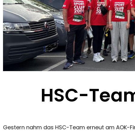
HSC-Team
Gestern nahm das HSC-Team erneut am AOK-Firmenl