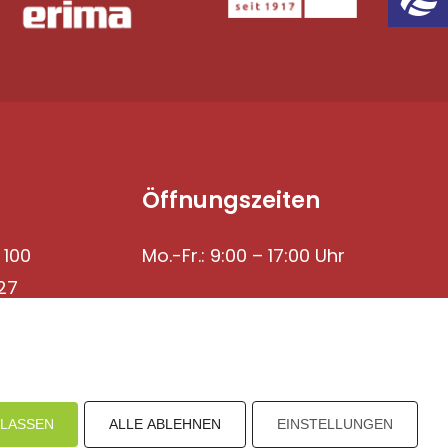
Öffnungszeiten
 100
Mo.-Fr.: 9:00 – 17:00 Uhr
27
ULASSEN
ALLE ABLEHNEN
EINSTELLUNGEN