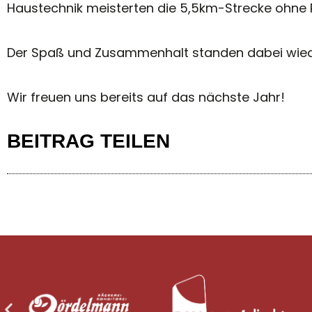
Haustechnik meisterten die 5,5km-Strecke ohne 
Der Spaß und Zusammenhalt standen dabei wied
Wir freuen uns bereits auf das nächste Jahr!
BEITRAG TEILEN