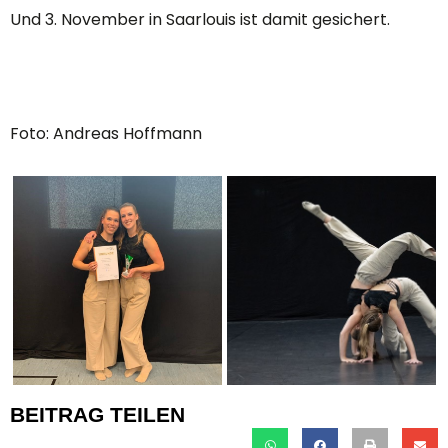
Und 3. November in Saarlouis ist damit gesichert.
Foto: Andreas Hoffmann
BEITRAG TEILEN