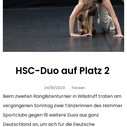
HSC-Duo auf Platz 2
24/10/2023
Tanzen
Beim zweiten Ranglistenturnier in Wilsdruff traten am
vergangenen Sonntag zwei Tänzerinnen des Hammer
Sportclubs gegen 18 weitere Duos aus ganz
Deutschland an, um sich für die Deutsche