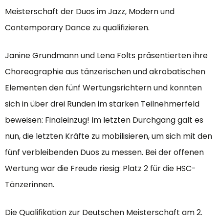
Meisterschaft der Duos im Jazz, Modern und
Contemporary Dance zu qualifizieren.
Janine Grundmann und Lena Folts präsentierten ihre
Choreographie aus tänzerischen und akrobatischen
Elementen den fünf Wertungsrichtern und konnten
sich in über drei Runden im starken Teilnehmerfeld
beweisen: Finaleinzug! Im letzten Durchgang galt es
nun, die letzten Kräfte zu mobilisieren, um sich mit den
fünf verbleibenden Duos zu messen. Bei der offenen
Wertung war die Freude riesig: Platz 2 für die HSC-
Tänzerinnen.
Die Qualifikation zur Deutschen Meisterschaft am 2.