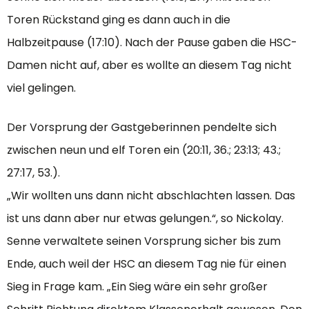
Toren Rückstand ging es dann auch in die
Halbzeitpause (17:10). Nach der Pause gaben die HSC-
Damen nicht auf, aber es wollte an diesem Tag nicht
viel gelingen.
Der Vorsprung der Gastgeberinnen pendelte sich
zwischen neun und elf Toren ein (20:11, 36.; 23:13; 43.;
27:17, 53.).
„Wir wollten uns dann nicht abschlachten lassen. Das
ist uns dann aber nur etwas gelungen.“, so Nickolay.
Senne verwaltete seinen Vorsprung sicher bis zum
Ende, auch weil der HSC an diesem Tag nie für einen
Sieg in Frage kam. „Ein Sieg wäre ein sehr großer