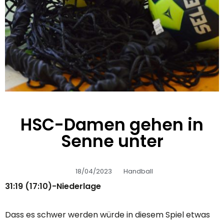
HSC-Damen gehen in
Senne unter
18/04/2023
Handball
31:19 (17:10)-Niederlage
Dass es schwer werden würde in diesem Spiel etwas