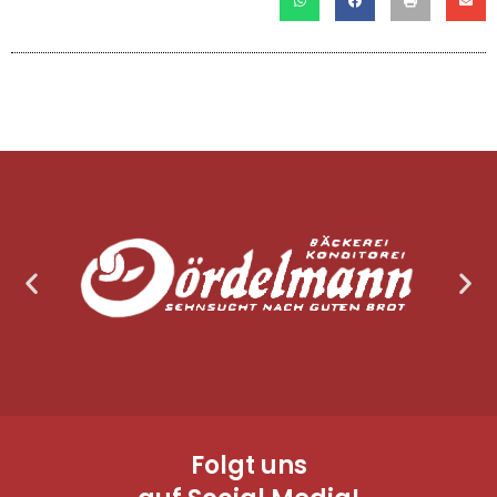
Folgt uns