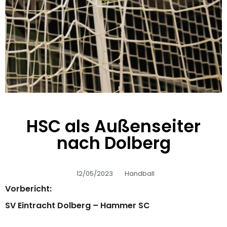
HSC als Außenseiter
nach Dolberg
12/05/2023
Handball
Vorbericht:
SV Eintracht Dolberg – Hammer SC