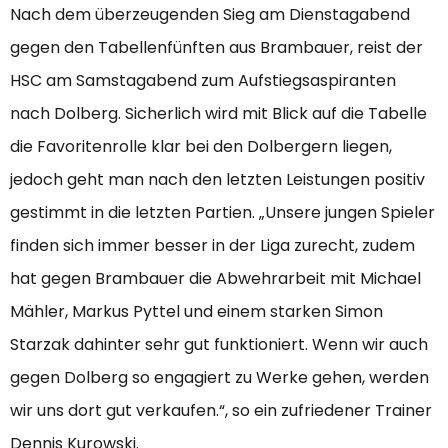
Nach dem überzeugenden Sieg am Dienstagabend
gegen den Tabellenfünften aus Brambauer, reist der
HSC am Samstagabend zum Aufstiegsaspiranten
nach Dolberg. Sicherlich wird mit Blick auf die Tabelle
die Favoritenrolle klar bei den Dolbergern liegen,
jedoch geht man nach den letzten Leistungen positiv
gestimmt in die letzten Partien. „Unsere jungen Spieler
finden sich immer besser in der Liga zurecht, zudem
hat gegen Brambauer die Abwehrarbeit mit Michael
Mähler, Markus Pyttel und einem starken Simon
Starzak dahinter sehr gut funktioniert. Wenn wir auch
gegen Dolberg so engagiert zu Werke gehen, werden
wir uns dort gut verkaufen.“, so ein zufriedener Trainer
Dennis Kurowski.