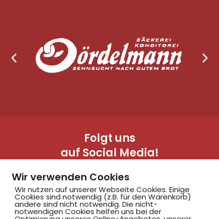
Folgt uns
auf Social Media!
Wir verwenden Cookies
Wir nutzen auf unserer Webseite Cookies. Einige
Cookies sind notwendig (z.B. für den Warenkorb)
andere sind nicht notwendig. Die nicht-
notwendigen Cookies helfen uns bei der
Optimierung unseres Online-Angebotes, unserer