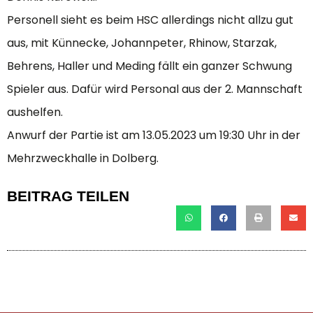
Personell sieht es beim HSC allerdings nicht allzu gut
aus, mit Künnecke, Johannpeter, Rhinow, Starzak,
Behrens, Haller und Meding fällt ein ganzer Schwung
Spieler aus. Dafür wird Personal aus der 2. Mannschaft
aushelfen.
Anwurf der Partie ist am 13.05.2023 um 19:30 Uhr in der
Mehrzweckhalle in Dolberg.
BEITRAG TEILEN