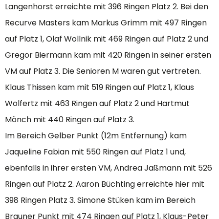
Langenhorst erreichte mit 396 Ringen Platz 2. Bei den
Recurve Masters kam Markus Grimm mit 497 Ringen
auf Platz 1, Olaf Wollnik mit 469 Ringen auf Platz 2 und
Gregor Biermann kam mit 420 Ringen in seiner ersten
VM auf Platz 3. Die Senioren M waren gut vertreten.
Klaus Thissen kam mit 519 Ringen auf Platz 1, Klaus
Wolfertz mit 463 Ringen auf Platz 2 und Hartmut
Mönch mit 440 Ringen auf Platz 3.
Im Bereich Gelber Punkt (12m Entfernung) kam
Jaqueline Fabian mit 550 Ringen auf Platz 1 und,
ebenfalls in ihrer ersten VM, Andrea Jaßmann mit 526
Ringen auf Platz 2. Aaron Büchting erreichte hier mit
398 Ringen Platz 3. Simone Stüken kam im Bereich
Brauner Punkt mit 474 Ringen auf Platz 1, Klaus-Peter