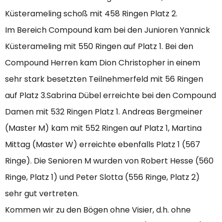
Küsterameling schoß mit 458 Ringen Platz 2.
Im Bereich Compound kam bei den Junioren Yannick
Küsterameling mit 550 Ringen auf Platz 1. Bei den
Compound Herren kam Dion Christopher in einem
sehr stark besetzten Teilnehmerfeld mit 56 Ringen
auf Platz 3.Sabrina Dübel erreichte bei den Compound
Damen mit 532 Ringen Platz 1. Andreas Bergmeiner
(Master M) kam mit 552 Ringen auf Platz 1, Martina
Mittag (Master W) erreichte ebenfalls Platz 1 (567
Ringe). Die Senioren M wurden von Robert Hesse (560
Ringe, Platz 1) und Peter Slotta (556 Ringe, Platz 2)
sehr gut vertreten.
Kommen wir zu den Bögen ohne Visier, d.h. ohne