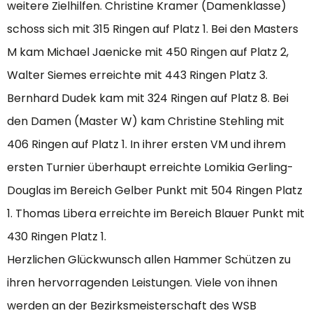
weitere Zielhilfen. Christine Kramer (Damenklasse)
schoss sich mit 315 Ringen auf Platz 1. Bei den Masters
M kam Michael Jaenicke mit 450 Ringen auf Platz 2,
Walter Siemes erreichte mit 443 Ringen Platz 3.
Bernhard Dudek kam mit 324 Ringen auf Platz 8. Bei
den Damen (Master W) kam Christine Stehling mit
406 Ringen auf Platz 1. In ihrer ersten VM und ihrem
ersten Turnier überhaupt erreichte Lomikia Gerling-
Douglas im Bereich Gelber Punkt mit 504 Ringen Platz
1. Thomas Libera erreichte im Bereich Blauer Punkt mit
430 Ringen Platz 1.
Herzlichen Glückwunsch allen Hammer Schützen zu
ihren hervorragenden Leistungen. Viele von ihnen
werden an der Bezirksmeisterschaft des WSB