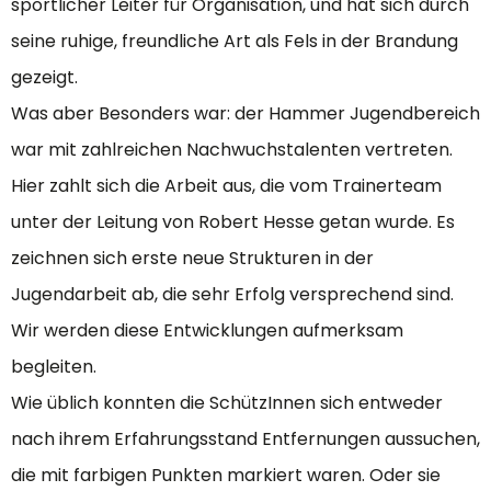
sportlicher Leiter für Organisation, und hat sich durch
seine ruhige, freundliche Art als Fels in der Brandung
gezeigt.
Was aber Besonders war: der Hammer Jugendbereich
war mit zahlreichen Nachwuchstalenten vertreten.
Hier zahlt sich die Arbeit aus, die vom Trainerteam
unter der Leitung von Robert Hesse getan wurde. Es
zeichnen sich erste neue Strukturen in der
Jugendarbeit ab, die sehr Erfolg versprechend sind.
Wir werden diese Entwicklungen aufmerksam
begleiten.
Wie üblich konnten die SchützInnen sich entweder
nach ihrem Erfahrungsstand Entfernungen aussuchen,
die mit farbigen Punkten markiert waren. Oder sie