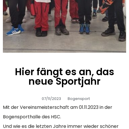
Hier fängt es an, das
neue Sportjahr
07/11/2023
Bogensport
Mit der Vereinsmeisterschaft am 01.11.2023 in der
Bogensporthalle des HSC.
Und wie es die letzten Jahre immer wieder schöner