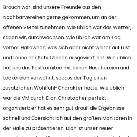
Brauch war, sind unsere Freunde aus den
Nachbarvereinen gerne gekommen, um an der
offenen VM teilzunehmen. Wie üblich war das Wetter,
sagen wir, durchwachsen. Wie üblich war am Tag
vorher Halloween, was sich aber nicht weiter auf Lust
und Laune der SchützInnen ausgewirkt hat. Wie üblich
hat uns das Festkomitee mit feinen Naschereien und
Leckereien verwöhnt, sodass der Tag einen
zusätzlichen Wohlfühl-Charakter hatte. Wie üblich
war die VM durch Dion Christopher perfekt
organisiert: er hat es sehr gut drauf, die Ergebnisse
schnell und übersichtlich auf den großen Monitoren in
der Halle zu präsentieren. Dion ist unser neuer