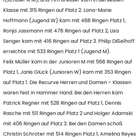
Klasse mit 315 Ringen auf Platz 2. Lana-Marie
Hoffmann (Jugend W) kam mit 488 Ringen Platz 1,
Ronja Jassmann mit 478 Ringen auf Platz 2, Lisa
Senger kam mit 416 Ringen auf Platz 3. Philip Dißelhoff
erreichte mit 533 Ringen Platz 1 (Jugend M).
Felix Müller kam in der Junioren M mit 568 Ringen auf
Platz 1, Janis Glück (Junioren W) kam mit 353 Ringen
auf Platz 1. Die Recurve Herren und Damen – Klassen
waren fest in Hammer Hand. Bei den Herren kam
Patrick Regner mit 528 Ringen auf Platz 1, Dennis
Rasche mit 511 Ringen auf Platz 2 und Holger Adamski
mit 406 Ringen auf Platz 3. Bei den Damen schoß
Christin Schröter mit 514 Ringen Platz 1, Amelina Reyes