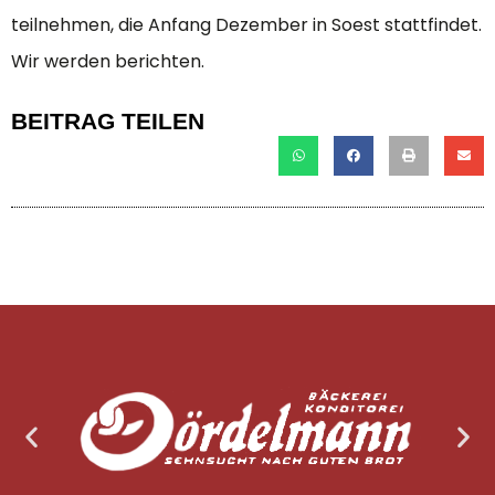
teilnehmen, die Anfang Dezember in Soest stattfindet.
Wir werden berichten.
BEITRAG TEILEN