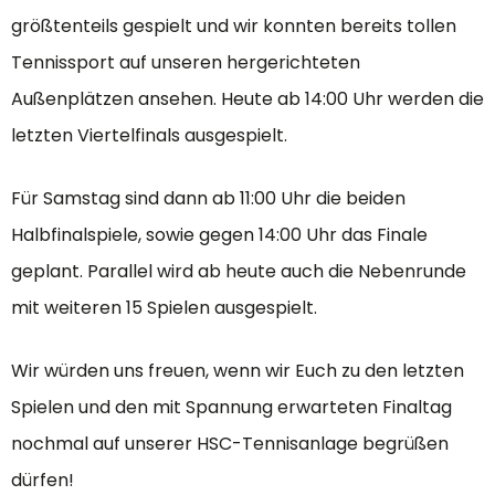
größtenteils gespielt und wir konnten bereits tollen
Tennissport auf unseren hergerichteten
Außenplätzen ansehen. Heute ab 14:00 Uhr werden die
letzten Viertelfinals ausgespielt.
Für Samstag sind dann ab 11:00 Uhr die beiden
Halbfinalspiele, sowie gegen 14:00 Uhr das Finale
geplant. Parallel wird ab heute auch die Nebenrunde
mit weiteren 15 Spielen ausgespielt.
Wir würden uns freuen, wenn wir Euch zu den letzten
Spielen und den mit Spannung erwarteten Finaltag
nochmal auf unserer HSC-Tennisanlage begrüßen
dürfen!