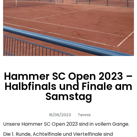
Hammer SC Open 2023 –
Halbfinals und Finale am
Samstag
16/06/2023
Tennis
Unsere Hammer SC Open 2023 sind in vollem Gange.
Die 1. Runde, Achtelfinale und Viertelfinale sind