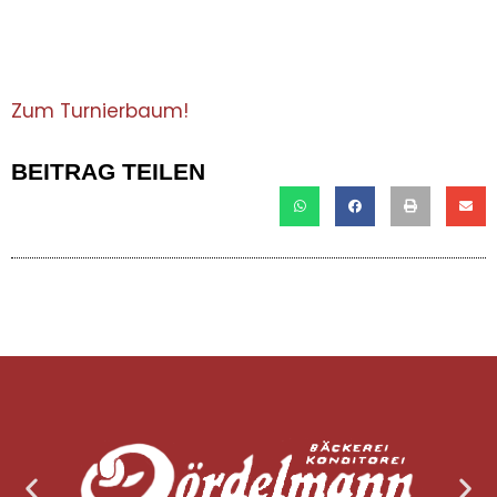
Zum Turnierbaum!
BEITRAG TEILEN