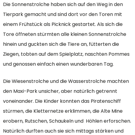
Die Sonnenstrolche haben sich auf den Weg in den
Tierpark gemacht und sind dort vor den Toren mit
einem Frühstück als Picknick gestartet. Als sich die
Tore öffneten stürmten alle kleinen Sonnenstrolche
hinein und guckten sich die Tiere an, fütterten die
Ziegen, tobten auf dem Spielplatz, naschten Pommes
und genossen einfach einen wunderbaren Tag.
Die Wiesenstrolche und die Wasserstrolche machten
den Maxi-Park unsicher, aber natürlich getrennt
voneinander. Die Kinder konnten das Piratenschiff
stürmen, die Kletternetze erklimmen, die Alte Mine
erobern, Rutschen, Schaukeln und Höhlen erforschen.
Natürlich durften auch sie sich mittags stärken und