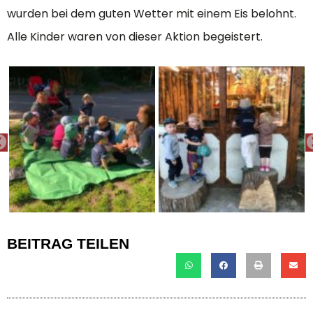
wurden bei dem guten Wetter mit einem Eis belohnt.
Alle Kinder waren von dieser Aktion begeistert.
PREVIOUS
BEITRAG TEILEN