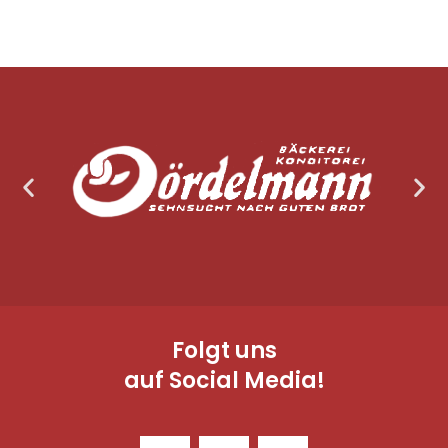
Folgt uns
auf Social Media!