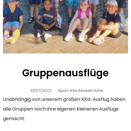
Gruppenausflüge
01/07/2022
Sport-Kita Ahsestrolche
Unabhängig von unserem großen Kita-Ausflug haben
alle Gruppen noch ihre eigenen kleineren Ausflüge
gemacht.