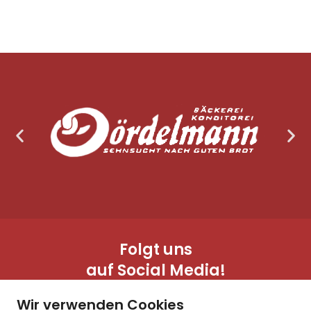
Folgt uns
auf Social Media!
Wir verwenden Cookies