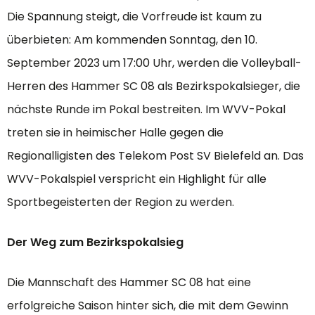
Die Spannung steigt, die Vorfreude ist kaum zu
überbieten: Am kommenden Sonntag, den 10.
September 2023 um 17:00 Uhr, werden die Volleyball-
Herren des Hammer SC 08 als Bezirkspokalsieger, die
nächste Runde im Pokal bestreiten. Im WVV-Pokal
treten sie in heimischer Halle gegen die
Regionalligisten des Telekom Post SV Bielefeld an. Das
WVV-Pokalspiel verspricht ein Highlight für alle
Sportbegeisterten der Region zu werden.
Der Weg zum Bezirkspokalsieg
Die Mannschaft des Hammer SC 08 hat eine
erfolgreiche Saison hinter sich, die mit dem Gewinn