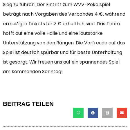
Sieg zu führen. Der Eintritt zum WVV-Pokalspiel
beträgt nach Vorgaben des Verbandes 4 €, während
ermäßigte Tickets für 2 € erhältlich sind. Das Team
hofft auf eine volle Halle und eine lautstarke
Unterstützung von den Rängen. Die Vorfreude auf das
Spiel ist deutlich spürbar und für beste Unterhaltung
ist gesorgt. Wir freuen uns auf ein spannendes Spiel
am kommenden Sonntag!
BEITRAG TEILEN