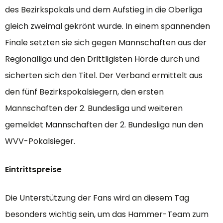
des Bezirkspokals und dem Aufstieg in die Oberliga
gleich zweimal gekrönt wurde. In einem spannenden
Finale setzten sie sich gegen Mannschaften aus der
Regionalliga und den Drittligisten Hörde durch und
sicherten sich den Titel. Der Verband ermittelt aus
den fünf Bezirkspokalsiegern, den ersten
Mannschaften der 2. Bundesliga und weiteren
gemeldet Mannschaften der 2. Bundesliga nun den
WVV-Pokalsieger.
Eintrittspreise
Die Unterstützung der Fans wird an diesem Tag
besonders wichtig sein, um das Hammer-Team zum