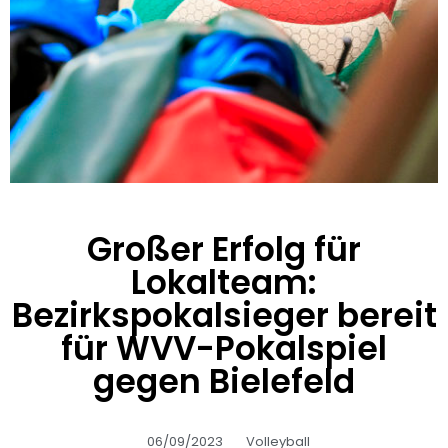
Großer Erfolg für
Lokalteam:
Bezirkspokalsieger bereit
für WVV-Pokalspiel
gegen Bielefeld
06/09/2023
Volleyball