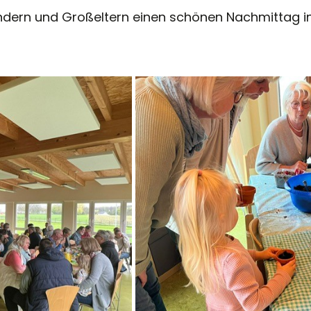
dern und Großeltern einen schönen Nachmittag in 