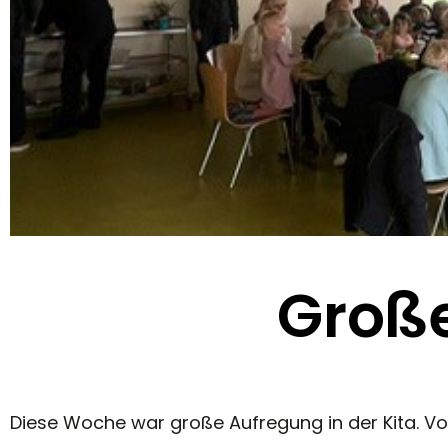
Groß
Diese Woche war große Aufregung in der Kita. Vo