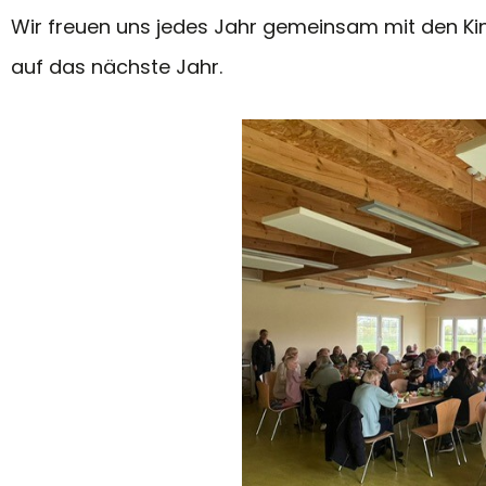
Wir freuen uns jedes Jahr gemeinsam mit den Kin
auf das nächste Jahr.