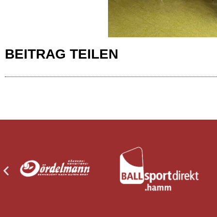
BEITRAG TEILEN