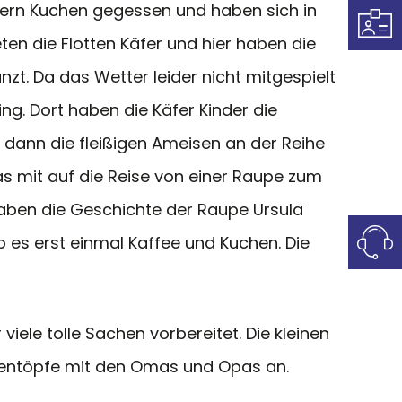
tern Kuchen gegessen und haben sich in
n die Flotten Käfer und hier haben die
t. Da das Wetter leider nicht mitgespielt
ng. Dort haben die Käfer Kinder die
 dann die fleißigen Ameisen an der Reihe
as mit auf die Reise von einer Raupe zum
haben die Geschichte der Raupe Ursula
 es erst einmal Kaffee und Kuchen. Die
viele tolle Sachen vorbereitet. Die kleinen
mentöpfe mit den Omas und Opas an.