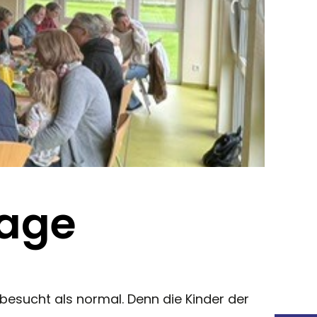
tage
besucht als normal. Denn die Kinder der