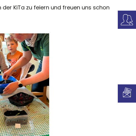
der KiTa zu feiern und freuen uns schon