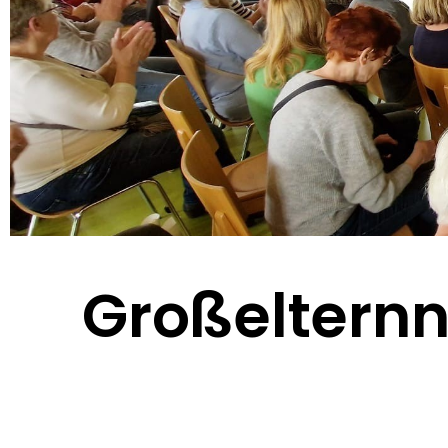
Großelternn