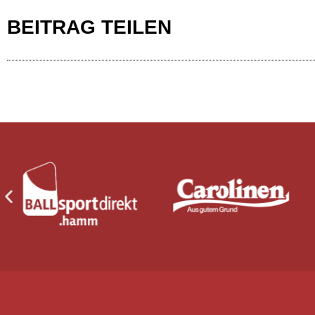
BEITRAG TEILEN