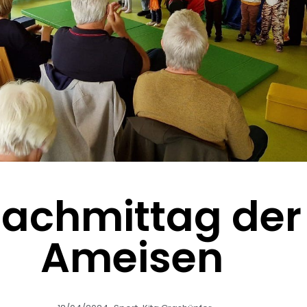
achmittag der
Ameisen