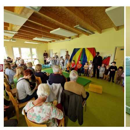
PREVIOUS