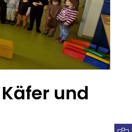
 Käfer und