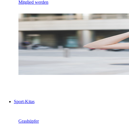
Mitglied werden
Sport-Kitas
Grashüpfer