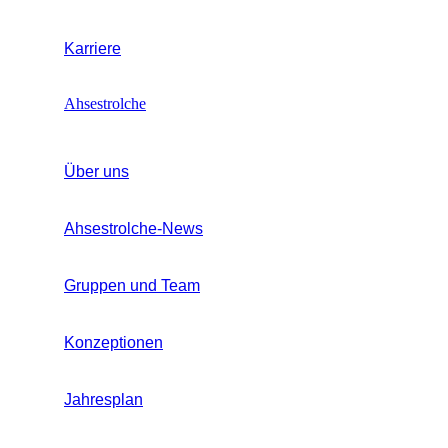
Karriere
Ahsestrolche
Über uns
Ahsestrolche-News
Gruppen und Team
Konzeptionen
Jahresplan