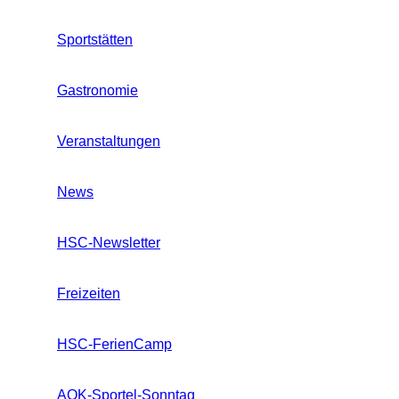
Sportstätten
Gastronomie
Veranstaltungen
News
HSC-Newsletter
Freizeiten
HSC-FerienCamp
AOK-Sportel-Sonntag