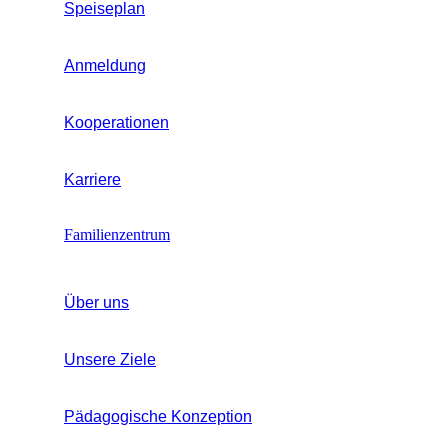
Speiseplan
Anmeldung
Kooperationen
Karriere
Familienzentrum
Über uns
Unsere Ziele
Pädagogische Konzeption