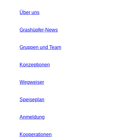
Über uns
Grashüpfer-News
Gruppen und Team
Konzeptionen
Wegweiser
Speiseplan
Anmeldung
Kooperationen