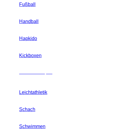
Fußball
Handball
Hapkido
Kickboxen
Mannschaftssport
Leichtathletik
Schach
Schwimmen