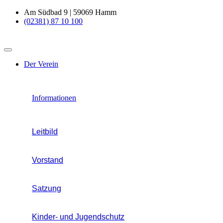
Am Südbad 9 | 59069 Hamm
(02381) 87 10 100
Der Verein
Informationen
Leitbild
Vorstand
Satzung
Kinder- und Jugendschutz