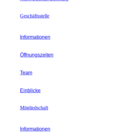
Geschäftsstelle
Informationen
Öffnungszeiten
Team
Einblicke
Mitgliedschaft
Informationen