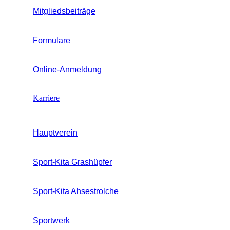
Mitgliedsbeiträge
Formulare
Online-Anmeldung
Karriere
Hauptverein
Sport-Kita Grashüpfer
Sport-Kita Ahsestrolche
Sportwerk