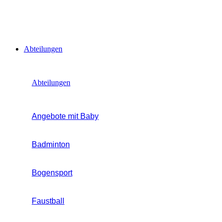
Abteilungen
Abteilungen
Angebote mit Baby
Badminton
Bogensport
Faustball