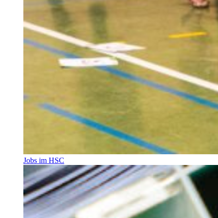
Jobs im HSC