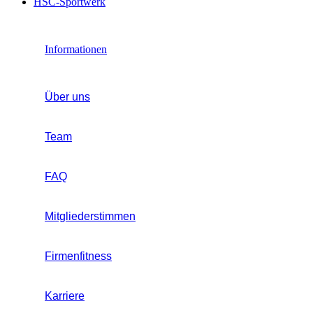
HSC-Sportwerk
Informationen
Über uns
Team
FAQ
Mitgliederstimmen
Firmenfitness
Karriere