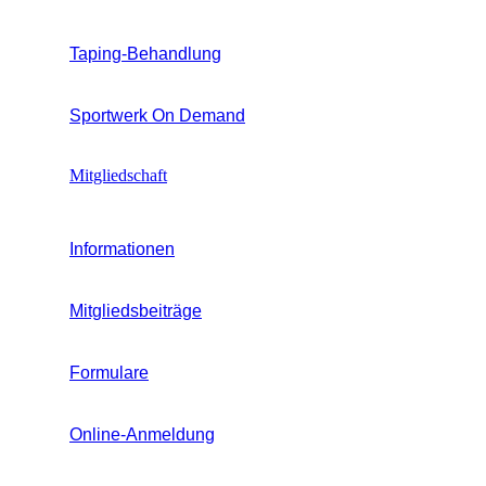
Taping-Behandlung
Sportwerk On Demand
Mitgliedschaft
Informationen
Mitgliedsbeiträge
Formulare
Online-Anmeldung