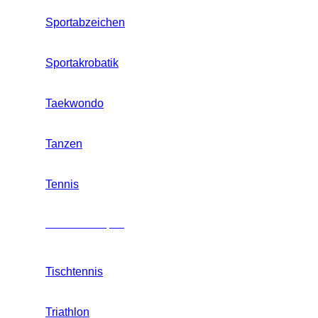
Sportabzeichen
Sportakrobatik
Taekwondo
Tanzen
Tennis
Mannschaftssport
Tischtennis
Triathlon