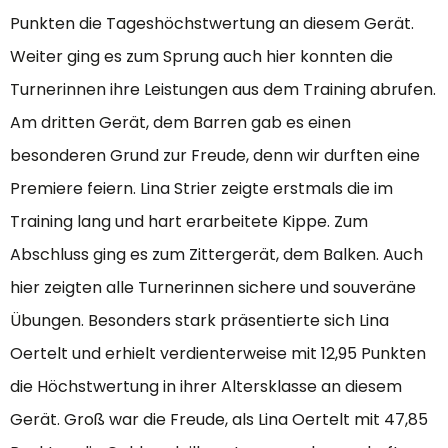
Punkten die Tageshöchstwertung an diesem Gerät.
Weiter ging es zum Sprung auch hier konnten die
Turnerinnen ihre Leistungen aus dem Training abrufen.
Am dritten Gerät, dem Barren gab es einen
besonderen Grund zur Freude, denn wir durften eine
Premiere feiern. Lina Strier zeigte erstmals die im
Training lang und hart erarbeitete Kippe. Zum
Abschluss ging es zum Zittergerät, dem Balken. Auch
hier zeigten alle Turnerinnen sichere und souveräne
Übungen. Besonders stark präsentierte sich Lina
Oertelt und erhielt verdienterweise mit 12,95 Punkten
die Höchstwertung in ihrer Altersklasse an diesem
Gerät. Groß war die Freude, als Lina Oertelt mit 47,85