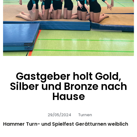
Gastgeber holt Gold,
Silber und Bronze nach
Hause
29/05/2024
Turnen
Hammer Turn- und Spielfest Gerätturnen weiblich