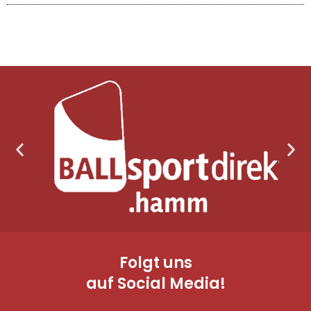
Folgt uns
auf Social Media!