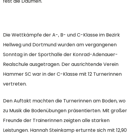
fest die Daumen.
Die Wettkämpfe der A-, B- und C-Klasse im Bezirk
Hellweg und Dortmund wurden am vergangenen
Sonntag in der Sporthalle der Konrad-Adenauer-
Realschule ausgetragen. Der ausrichtende Verein
Hammer SC war in der C-Klasse mit 12 Turnerinnen
vertreten.
Den Auftakt machten die Turnerinnen am Boden, wo
zu Musik die Bodenübungen präsentierten. Mit großer
Freunde der Trainerinnen zeigten alle starken
Leistungen. Hannah Steinkamp erturnte sich mit 12,90