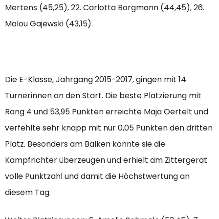
Mertens (45,25), 22. Carlotta Borgmann (44,45), 26.
Malou Gajewski (43,15).
Die E-Klasse, Jahrgang 2015-2017, gingen mit 14
Turnerinnen an den Start. Die beste Platzierung mit
Rang 4 und 53,95 Punkten erreichte Maja Oertelt und
verfehlte sehr knapp mit nur 0,05 Punkten den dritten
Platz. Besonders am Balken konnte sie die
Kampfrichter überzeugen und erhielt am Zittergerät
volle Punktzahl und damit die Höchstwertung an
diesem Tag.