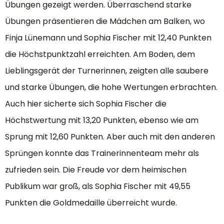
Übungen gezeigt werden. Überraschend starke
Übungen präsentieren die Mädchen am Balken, wo
Finja Lünemann und Sophia Fischer mit 12,40 Punkten
die Höchstpunktzahl erreichten. Am Boden, dem
Lieblingsgerät der Turnerinnen, zeigten alle saubere
und starke Übungen, die hohe Wertungen erbrachten.
Auch hier sicherte sich Sophia Fischer die
Höchstwertung mit 13,20 Punkten, ebenso wie am
Sprung mit 12,60 Punkten. Aber auch mit den anderen
Sprüngen konnte das Trainerinnenteam mehr als
zufrieden sein. Die Freude vor dem heimischen
Publikum war groß, als Sophia Fischer mit 49,55
Punkten die Goldmedaille überreicht wurde.