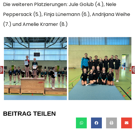
Die weiteren Platzierungen: Jule Golub (4.), Nele
Peppersack (5.), Finja Lünemann (6.), Andrijana Weihe
(7.) und Amelie Kramer (8.)
PREVIOUS
BEITRAG TEILEN