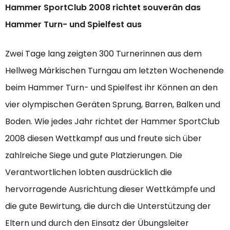
Hammer SportClub 2008 richtet souverän das
Hammer Turn- und Spielfest aus
Zwei Tage lang zeigten 300 Turnerinnen aus dem
Hellweg Märkischen Turngau am letzten Wochenende
beim Hammer Turn- und Spielfest ihr Können an den
vier olympischen Geräten Sprung, Barren, Balken und
Boden. Wie jedes Jahr richtet der Hammer SportClub
2008 diesen Wettkampf aus und freute sich über
zahlreiche Siege und gute Platzierungen. Die
Verantwortlichen lobten ausdrücklich die
hervorragende Ausrichtung dieser Wettkämpfe und
die gute Bewirtung, die durch die Unterstützung der
Eltern und durch den Einsatz der Übungsleiter