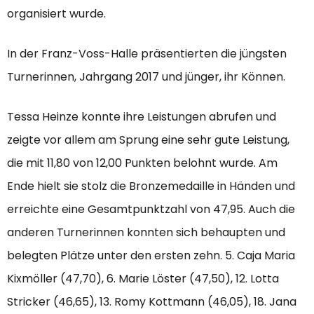
organisiert wurde.
In der Franz-Voss-Halle präsentierten die jüngsten
Turnerinnen, Jahrgang 2017 und jünger, ihr Können.
Tessa Heinze konnte ihre Leistungen abrufen und
zeigte vor allem am Sprung eine sehr gute Leistung,
die mit 11,80 von 12,00 Punkten belohnt wurde. Am
Ende hielt sie stolz die Bronzemedaille in Händen und
erreichte eine Gesamtpunktzahl von 47,95. Auch die
anderen Turnerinnen konnten sich behaupten und
belegten Plätze unter den ersten zehn. 5. Caja Maria
Kixmöller (47,70), 6. Marie Löster (47,50), 12. Lotta
Stricker (46,65), 13. Romy Kottmann (46,05), 18. Jana