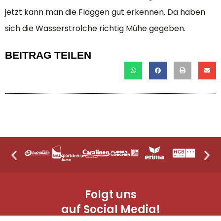
jetzt kann man die Flaggen gut erkennen. Da haben
sich die Wasserstrolche richtig Mühe gegeben.
BEITRAG TEILEN
Folgt uns
auf Social Media!