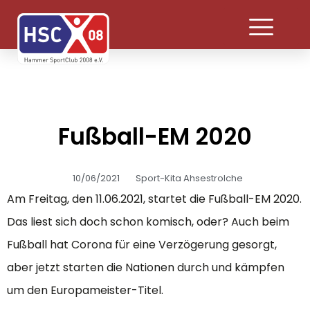
Fußball-EM 2020
10/06/2021
Sport-Kita Ahsestrolche
Am Freitag, den 11.06.2021, startet die Fußball-EM 2020.
Das liest sich doch schon komisch, oder? Auch beim
Fußball hat Corona für eine Verzögerung gesorgt,
aber jetzt starten die Nationen durch und kämpfen
um den Europameister-Titel.