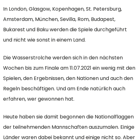
In London, Glasgow, Kopenhagen, St. Petersburg,
Amsterdam, München, Sevilla, Rom, Budapest,
Bukarest und Baku werden die Spiele durchgeführt
und nicht wie sonst in einem Land.
Die Wasserstrolche werden sich in den nächsten
Wochen bis zum Finale am 11.07.2021 ein wenig mit den
Spielen, den Ergebnissen, den Nationen und auch den
Regeln beschäftigen. Und am Ende natürlich auch
erfahren, wer gewonnen hat.
Heute haben sie damit begonnen die Nationalflaggen
der teilnehmenden Mannschaften auszumalen. Einige
Länder waren dabei bekannt und einige nicht so. Aber