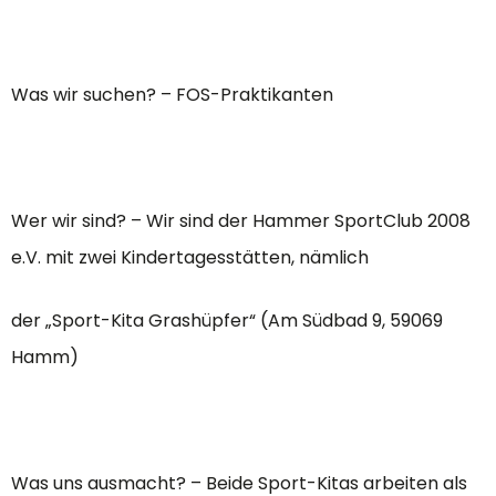
Was wir suchen? – FOS-Praktikanten
Wer wir sind? – Wir sind der Hammer SportClub 2008
e.V. mit zwei Kindertagesstätten, nämlich
der „Sport-Kita Grashüpfer“ (Am Südbad 9, 59069
Hamm)
Was uns ausmacht? – Beide Sport-Kitas arbeiten als