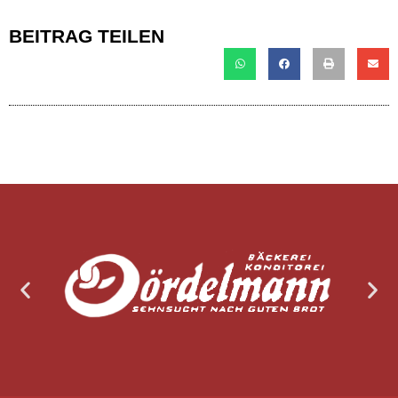
BEITRAG TEILEN