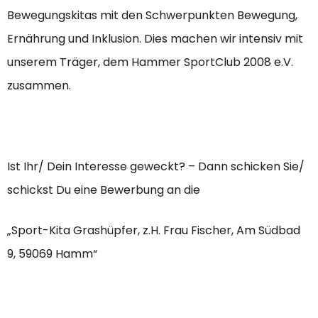
Bewegungskitas mit den Schwerpunkten Bewegung,
Ernährung und Inklusion. Dies machen wir intensiv mit
unserem Träger, dem Hammer SportClub 2008 e.V.
zusammen.
Ist Ihr/ Dein Interesse geweckt? – Dann schicken Sie/
schickst Du eine Bewerbung an die
„Sport-Kita Grashüpfer, z.H. Frau Fischer, Am Südbad
9, 59069 Hamm“