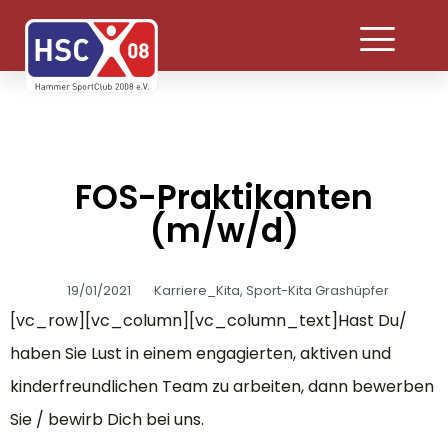
FOS-Praktikanten
(m/w/d)
19/01/2021
Karriere_Kita
,
Sport-Kita Grashüpfer
[vc_row][vc_column][vc_column_text]Hast Du/
haben Sie Lust in einem engagierten, aktiven und
kinderfreundlichen Team zu arbeiten, dann bewerben
Sie / bewirb Dich bei uns.