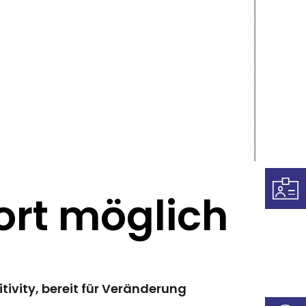
ort möglich
ivity, bereit für Veränderung