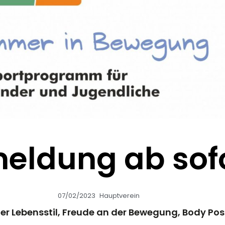
meldung ab sof
07/02/2023
Hauptverein
r Lebensstil, Freude an der Bewegung, Body Posit