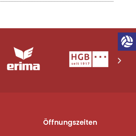
Öffnungszeiten