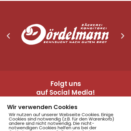
Folgt uns
auf Social Media!
Wir verwenden Cookies
Wir nutzen auf unserer Webseite Cookies. Einige
Cookies sind notwendig (z.B. für den Warenkorb)
andere sind nicht notwendig. Die nicht-
notwendigen Cookies helfen uns bei der