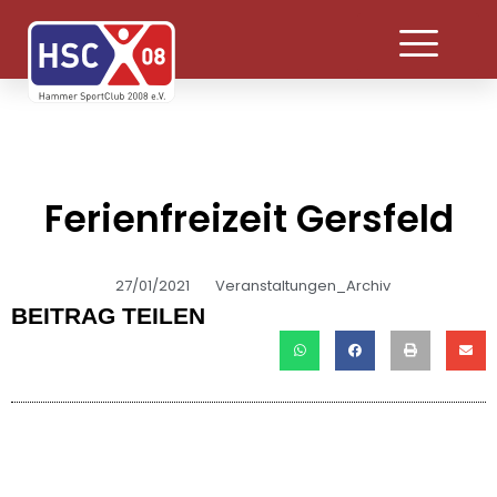
Ferienfreizeit Gersfeld
27/01/2021
Veranstaltungen_Archiv
BEITRAG TEILEN