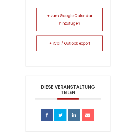
+ zum Google Calendar
hinzufügen
+ iCal / Outlook export
DIESE VERANSTALTUNG
TEILEN