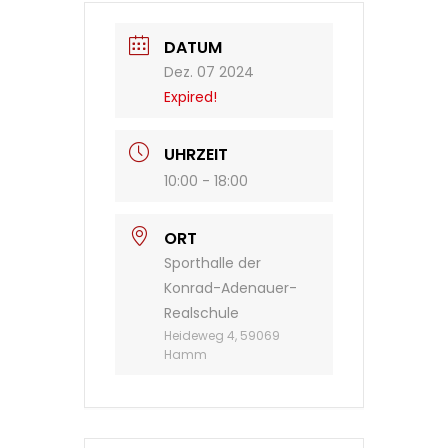
DATUM
Dez. 07 2024
Expired!
UHRZEIT
10:00 - 18:00
ORT
Sporthalle der
Konrad-Adenauer-
Realschule
Heideweg 4, 59069
Hamm