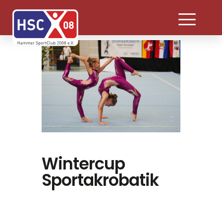
Wintercup
Sportakrobatik