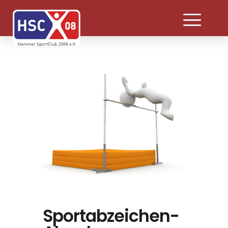
Sportabzeichen-