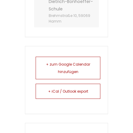
Dietrich-Bonhoeffer-
Schule
Brehmstraße 10, 59069
Hamm
+ zum Google Calendar
hinzufügen
+ iCal / Outlook export