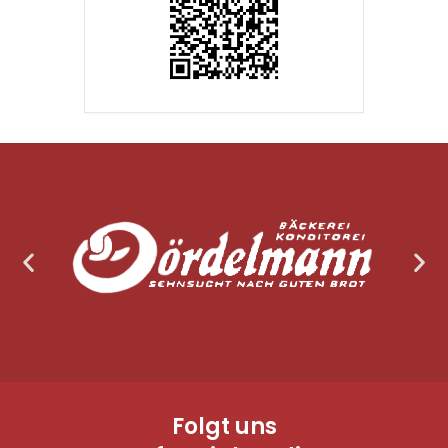
Folgt uns