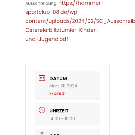
https://hammer-
Ausschreibung:
sportclub-08.de/wp-
content/uploads/2024/02/SC_Ausschrei
Ostereierblitzturnier-Kinder-
und-Jugend.pdf
DATUM
März 28 2024
Expired!
UHRZEIT
14:00 - 19:00