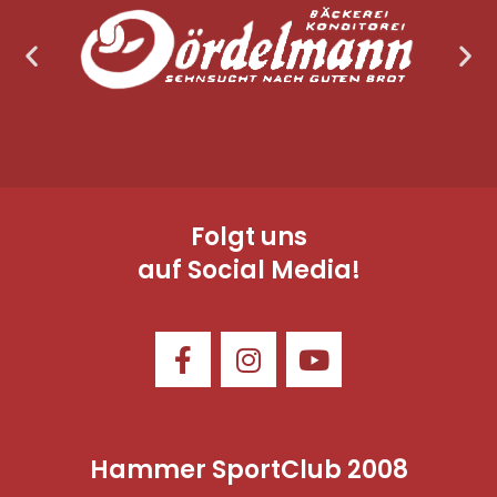
Folgt uns
auf Social Media!
Hammer SportClub 2008