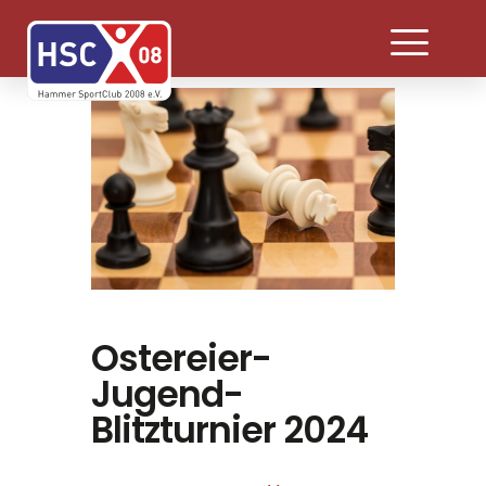
Ostereier-
Jugend-
Blitzturnier 2024