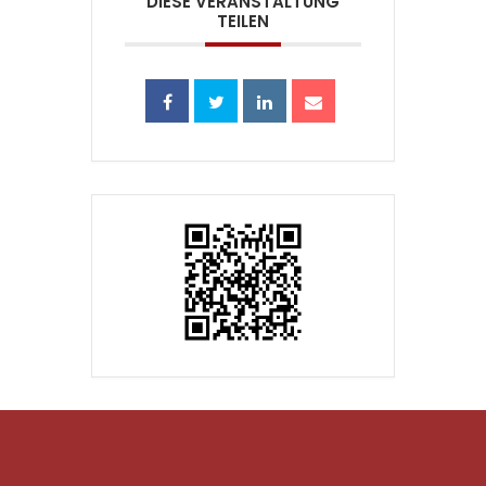
DIESE VERANSTALTUNG
TEILEN