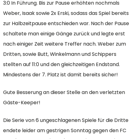
3:0 In Führung. Bis zur Pause erhöhten nochmals
Weber, Isaak sowie 2x Erski, sodass das Spiel bereits
zur Halbzeitpause entschieden war. Nach der Pause
schaltete man einige Gänge zurück und legte erst
nach einiger Zeit weitere Treffer nach. Weber zum
Dritten, sowie Butt, Winkelmann und Schippers
stellten auf 11:0 und den gleichzeitigen Endstand.
Mindestens der 7. Platz ist damit bereits sicher!
Gute Besserung an dieser Stelle an den verletzten
Gäste-Keeper!
Die Serie von 6 ungeschlagenen Spiele für die Dritte
endete leider am gestrigen Sonntag gegen den FC