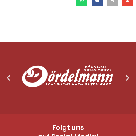
Folgt uns