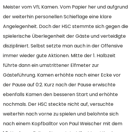
Meister vom VfL Kamen. Vom Papier her und aufgrund
der weiterhin personellen Schieflage eine klare
Angelegenheit. Doch der HSC stemmte sich gegen die
spielerische Überlegenheit der Gäste und verteidigte
diszipliniert. Selbst setzte man auch in der Offensive
immer wieder gute Aktionen. Mitte der 1. Halbzeit
führte dann ein umstrittener Elfmeter zur
Gästeführung. Kamen erhöhte nach einer Ecke vor
der Pause auf 0:2. Kurz nach der Pause erwischte
ebenfalls Kamen den besseren Start und erhöhte
nochmals. Der HSC steckte nicht auf, versuchte
weiterhin nach vorne zu spielen und belohnte sich
nach einem Kopfballtor von Paul Weischer mit dem