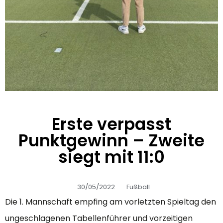
Erste verpasst
Punktgewinn – Zweite
siegt mit 11:0
30/05/2022
Fußball
Die 1. Mannschaft empfing am vorletzten Spieltag den
ungeschlagenen Tabellenführer und vorzeitigen