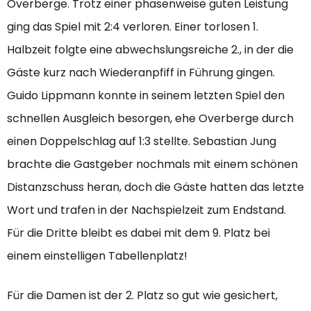
Overberge. Trotz einer phasenweise guten Leistung
ging das Spiel mit 2:4 verloren. Einer torlosen 1.
Halbzeit folgte eine abwechslungsreiche 2., in der die
Gäste kurz nach Wiederanpfiff in Führung gingen.
Guido Lippmann konnte in seinem letzten Spiel den
schnellen Ausgleich besorgen, ehe Overberge durch
einen Doppelschlag auf 1:3 stellte. Sebastian Jung
brachte die Gastgeber nochmals mit einem schönen
Distanzschuss heran, doch die Gäste hatten das letzte
Wort und trafen in der Nachspielzeit zum Endstand.
Für die Dritte bleibt es dabei mit dem 9. Platz bei
einem einstelligen Tabellenplatz!
Für die Damen ist der 2. Platz so gut wie gesichert,