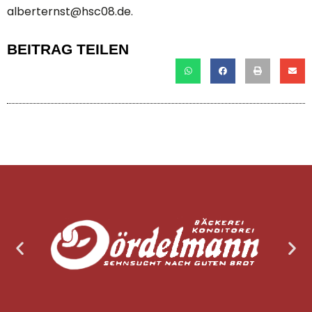
alberternst@hsc08.de.
BEITRAG TEILEN