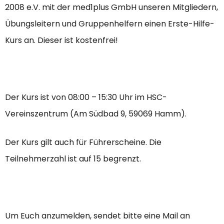
2008 e.V. mit der med1plus GmbH unseren Mitgliedern,
Übungsleitern und Gruppenhelfern einen Erste-Hilfe-
Kurs an. Dieser ist kostenfrei!
Der Kurs ist von 08:00 – 15:30 Uhr im HSC-
Vereinszentrum (Am Südbad 9, 59069 Hamm).
Der Kurs gilt auch für Führerscheine. Die
Teilnehmerzahl ist auf 15 begrenzt.
Um Euch anzumelden, sendet bitte eine Mail an