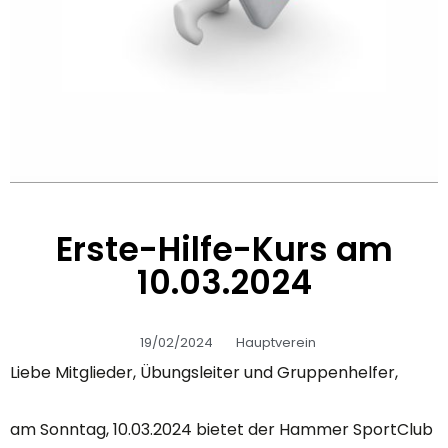
Erste-Hilfe-Kurs am
10.03.2024
19/02/2024
Hauptverein
Liebe Mitglieder, Übungsleiter und Gruppenhelfer,
am Sonntag, 10.03.2024 bietet der Hammer SportClub