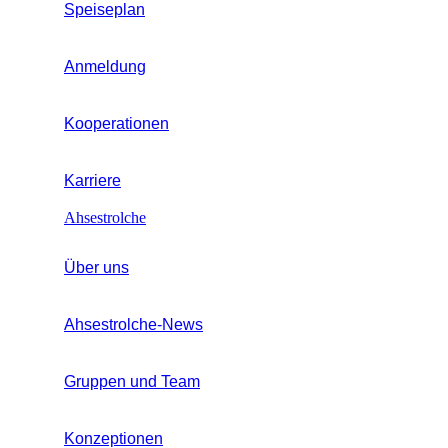
Speiseplan
Anmeldung
Kooperationen
Karriere
Ahsestrolche
Über uns
Ahsestrolche-News
Gruppen und Team
Konzeptionen