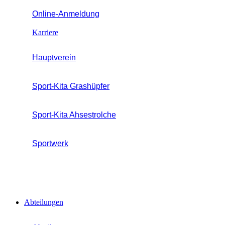
Online-Anmeldung
Karriere
Hauptverein
Sport-Kita Grashüpfer
Sport-Kita Ahsestrolche
Sportwerk
Abteilungen