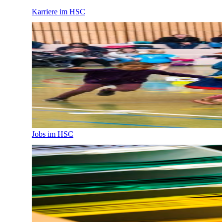
Karriere im HSC
Jobs im HSC