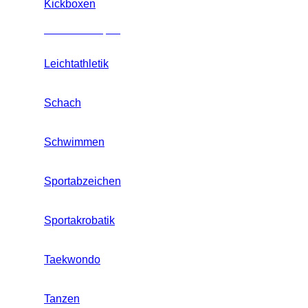
Kickboxen
Mannschaftssport
Leichtathletik
Schach
Schwimmen
Sportabzeichen
Sportakrobatik
Taekwondo
Tanzen