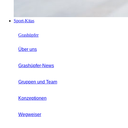
Sport-Kitas
Grashüpfer
Über uns
Grashüpfer-News
Gruppen und Team
Konzeptionen
Wegweiser