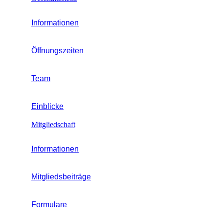
Informationen
Öffnungszeiten
Team
Einblicke
Mitgliedschaft
Informationen
Mitgliedsbeiträge
Formulare