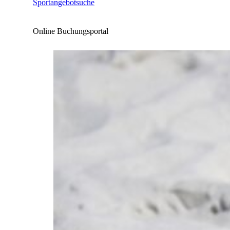
Sportangebotsuche
Online Buchungsportal