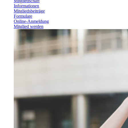
Mitgliedschaft
Informationen
Mitgliedsbeiträge
Formulare
Online-Anmeldung
Mitglied werden