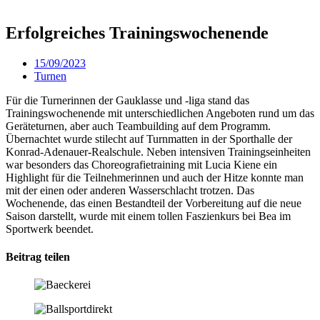
Erfolgreiches Trainingswochenende
15/09/2023
Turnen
Für die Turnerinnen der Gauklasse und -liga stand das
Trainingswochenende mit unterschiedlichen Angeboten rund um das
Geräteturnen, aber auch Teambuilding auf dem Programm.
Übernachtet wurde stilecht auf Turnmatten in der Sporthalle der
Konrad-Adenauer-Realschule. Neben intensiven Trainingseinheiten
war besonders das Choreografietraining mit Lucia Kiene ein
Highlight für die Teilnehmerinnen und auch der Hitze konnte man
mit der einen oder anderen Wasserschlacht trotzen. Das
Wochenende, das einen Bestandteil der Vorbereitung auf die neue
Saison darstellt, wurde mit einem tollen Faszienkurs bei Bea im
Sportwerk beendet.
Beitrag teilen