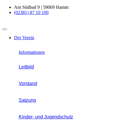
Am Südbad 9 | 59069 Hamm
(02381) 87 10 100
Der Verein
Informationen
Leitbild
Vorstand
Satzung
Kinder- und Jugendschutz