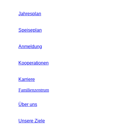
Jahresplan
Speiseplan
Anmeldung
Kooperationen
Karriere
Familienzentrum
Über uns
Unsere Ziele