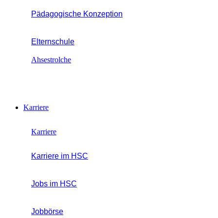
Pädagogische Konzeption
Elternschule
Ahsestrolche
Karriere
Karriere
Karriere im HSC
Jobs im HSC
Jobbörse