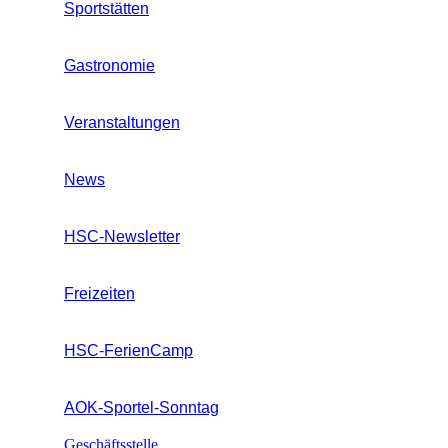
Sportstätten
Gastronomie
Veranstaltungen
News
HSC-Newsletter
Freizeiten
HSC-FerienCamp
AOK-Sportel-Sonntag
Geschäftsstelle