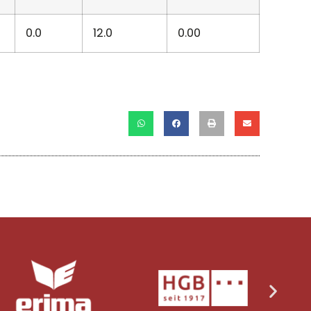
0.0
12.0
0.00