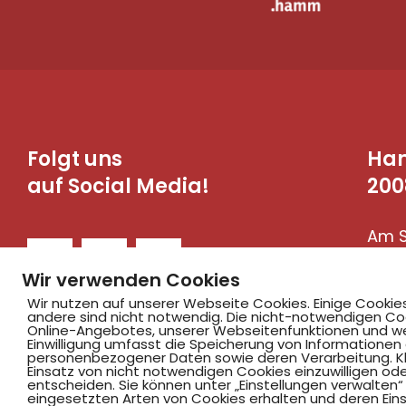
Folgt uns
Ha
auf Social Media!
200
Am S
590
Wir verwenden Cookies
Wir nutzen auf unserer Webseite Cookies. Einige Cookie
andere sind nicht notwendig. Die nicht-notwendigen Co
Online-Angebotes, unserer Webseitenfunktionen und we
Einwilligung umfasst die Speicherung von Informationen
personenbezogener Daten sowie deren Verarbeitung. Klic
Einsatz von nicht notwendigen Cookies einzuwilligen ode
entscheiden. Sie können unter „Einstellungen verwalten“ 
eingesetzten Arten von Cookies erhalten und deren Einst