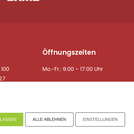
Öffnungszeiten
 100
Mo.-Fr.: 9:00 – 17:00 Uhr
27
ULASSEN
ALLE ABLEHNEN
EINSTELLUNGEN