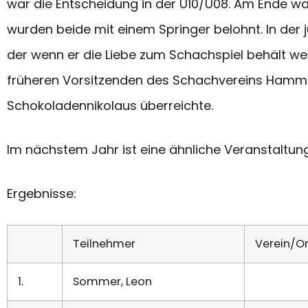
war die Entscheidung in der U10/U08. Am Ende wa
wurden beide mit einem Springer belohnt. In der 
der wenn er die Liebe zum Schachspiel behält we
früheren Vorsitzenden des Schachvereins Hamm 1
Schokoladennikolaus überreichte.
Im nächstem Jahr ist eine ähnliche Veranstaltung 
Ergebnisse:
Teilnehmer
Verein/Or
1.
Sommer, Leon